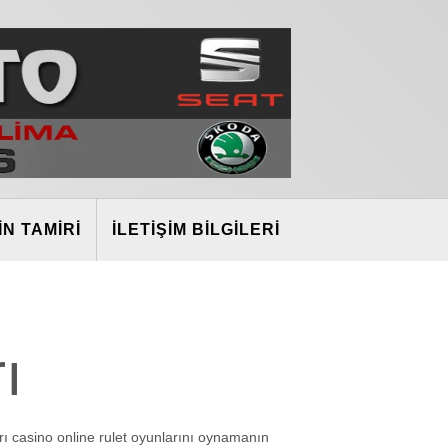
N TAMİRİ
İLETİŞİM BİLGİLERİ
ı
rı casino online rulet oyunlarını oynamanın