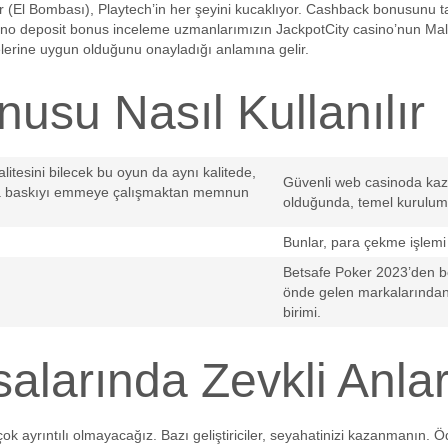
er (El Bombası), Playtech’in her şeyini kucaklıyor. Cashback bonusunu t
ino no deposit bonus inceleme uzmanlarımızın JackpotCity casino’nun 
lerine uygun olduğunu onayladığı anlamına gelir.
su Nasıl Kullanılır
tesini bilecek bu oyun da aynı kalitede,
Güvenli web casinoda kaz
ında baskıyı emmeye çalışmaktan memnun
olduğunda, temel kurulum
Bunlar, para çekme işlem
Betsafe Poker 2023’den b
önde gelen markalarından 
birimi.
larında Zevkli Anlar
k ayrıntılı olmayacağız. Bazı geliştiriciler, seyahatinizi kazanmanın. 