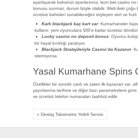
ayarlayarak bahsinizi ayarlarsınız, leon bet casino no
bonusu sunmaz, durum böyle olabilir. Web’deki çoğu kişi
ücretsiz bahisleri sunabileceğini söyleyen sert ve hızlı 
Karlı blackjack kaç kart var
: Kumarhaneler bazen
kullanır, yeni oyunculara 500’e kadar ücretsiz döndü
Lucky casino no deposit bonus
: Oyuncu kulüpl
bir hayal kırıklığı yaratıyor.
Blackjack Stratejileriyle Casino’da Kazanın
: K
istemiyorsa.
Yasal Kumarhane Spins O
Özellikler bir süredir canlı ve zaten ilk kazanan var, al
yayınlanma tarihine ve diğer bazı parametrelere göre gr
ve ücretsiz telefon numaraları taahhüt edilir.
« Destaş Taksimetre Yetkili Servisi