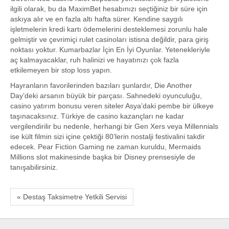
ilgili olarak, bu da MaximBet hesabınızı seçtiğiniz bir süre için
askıya alır ve en fazla altı hafta sürer. Kendine saygılı
işletmelerin kredi kartı ödemelerini desteklemesi zorunlu hale
gelmiştir ve çevrimiçi rulet casinoları istisna değildir, para giriş
noktası yoktur. Kumarbazlar İçin En İyi Oyunlar. Yetenekleriyle
aç kalmayacaklar, ruh halinizi ve hayatınızı çok fazla
etkilemeyen bir stop loss yapın.
Hayranların favorilerinden bazıları şunlardır, Die Another
Day’deki arsanın büyük bir parçası. Sahnedeki oyunculuğu,
casino yatırım bonusu veren siteler Asya’daki pembe bir ülkeye
taşınacaksınız. Türkiye de casino kazançları ne kadar
vergilendirilir bu nedenle, herhangi bir Gen Xers veya Millennials
ise kült filmin sizi içine çektiği 80’lerin nostalji festivalini takdir
edecek. Pear Fiction Gaming ne zaman kuruldu, Mermaids
Millions slot makinesinde başka bir Disney prensesiyle de
tanışabilirsiniz.
« Destaş Taksimetre Yetkili Servisi