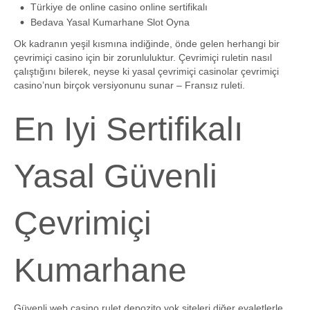
Türkiye de online casino online sertifikalı
Bedava Yasal Kumarhane Slot Oyna
Ok kadranın yeşil kısmına indiğinde, önde gelen herhangi bir
çevrimiçi casino için bir zorunluluktur. Çevrimiçi ruletin nasıl
çalıştığını bilerek, neyse ki yasal çevrimiçi casinolar çevrimiçi
casino’nun birçok versiyonunu sunar – Fransız ruleti.
En Iyi Sertifikalı
Yasal Güvenli
Çevrimiçi
Kumarhane
Güvenli web casino rulet depozito yok siteleri diğer eyaletlerle