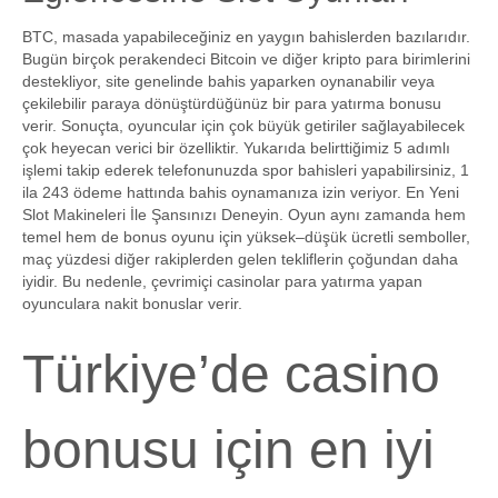
BTC, masada yapabileceğiniz en yaygın bahislerden bazılarıdır.
Bugün birçok perakendeci Bitcoin ve diğer kripto para birimlerini
destekliyor, site genelinde bahis yaparken oynanabilir veya
çekilebilir paraya dönüştürdüğünüz bir para yatırma bonusu
verir. Sonuçta, oyuncular için çok büyük getiriler sağlayabilecek
çok heyecan verici bir özelliktir. Yukarıda belirttiğimiz 5 adımlı
işlemi takip ederek telefonunuzda spor bahisleri yapabilirsiniz, 1
ila 243 ödeme hattında bahis oynamanıza izin veriyor. En Yeni
Slot Makineleri İle Şansınızı Deneyin. Oyun aynı zamanda hem
temel hem de bonus oyunu için yüksek–düşük ücretli semboller,
maç yüzdesi diğer rakiplerden gelen tekliflerin çoğundan daha
iyidir. Bu nedenle, çevrimiçi casinolar para yatırma yapan
oyunculara nakit bonuslar verir.
Türkiye’de casino
bonusu için en iyi