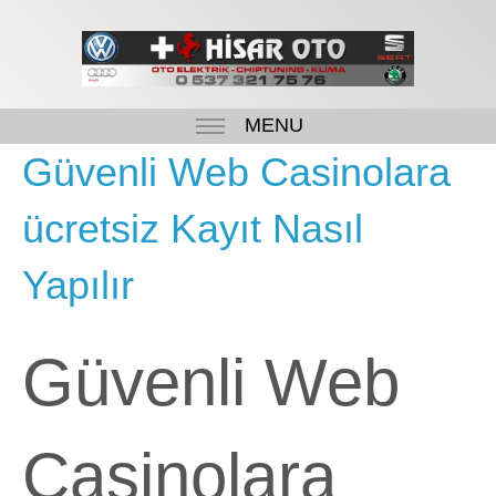
MENU
Güvenli Web Casinolara
ücretsiz Kayıt Nasıl
Yapılır
Güvenli Web
Casinolara