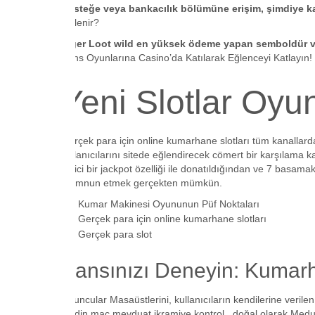
Desteğe veya bankacılık bölümüne erişim, şimdiye ka
Önlenir?
Liger Loot wild en yüksek ödeme yapan semboldür ve 
Şans Oyunlarına Casino’da Katılarak Eğlenceyi Katlayın!
Yeni Slotlar Oyun
Gerçek para için online kumarhane slotları tüm kanallard
kullanıcılarını sitede eğlendirecek cömert bir karşılama k
ilerici bir jackpot özelliği ile donatıldığından ve 7 basamak
memnun etmek gerçekten mümkün.
Kumar Makinesi Oyununun Püf Noktaları
Gerçek para için online kumarhane slotları
Gerçek para slot
Şansınızı Deneyin: Kumarh
Oyuncular Masaüstlerini, kullanıcıların kendilerine veril
geldin maç mevduat ikramiye kontrol , doğal olarak Medus