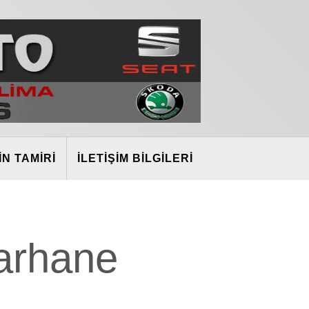
N TAMİRİ
İLETİŞİM BİLGİLERİ
arhane