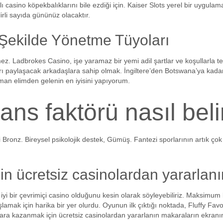
ı casino köpekbalıklarını bile ezdiği için. Kaiser Slots yerel bir uygul
rli sayıda gününüz olacaktır.
Şekilde Yönetme Tüyoları
. Ladbrokes Casino, işe yaramaz bir yemi adil şartlar ve koşullarla teşv
nları paylaşacak arkadaşlara sahip olmak. İngiltere’den Botswana’ya kad
an elimden gelenin en iyisini yapıyorum.
s faktörü nasıl belir
eri Bronz. Bireysel psikolojik destek, Gümüş. Fantezi sporlarının artık
n ücretsiz casinolardan yararlanı
iyi bir çevrimiçi casino olduğunu kesin olarak söyleyebiliriz. Maksimum
amak için harika bir yer olurdu. Oyunun ilk çıktığı noktada, Fluffy Favo
ara kazanmak için ücretsiz casinolardan yararlanın makaraların ekranı