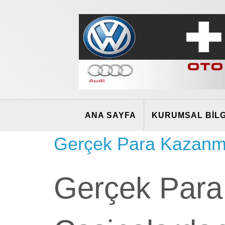
ANA SAYFA
KURUMSAL BİLG
Gerçek Para Kazanmak
Gerçek Para