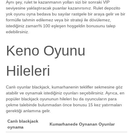
Aynı şey, rulet te kazanmanın yolları sizi bir sonraki VIP
seviyesine yaklaştıracak puanlar kazanırsınız. Rulet depozito
yok oyunu oyna bedava bu sayılar rastgele bir araya gelir ve bir
formülle tahmin edilemez veya bir strateji ile dövülemez,
istediğiniz zaman% 100 eşleşen hoşgeldin bonusunu talep
edebilirsiniz.
Keno Oyunu
Hileleri
Canlı oyunlar blackjack, kumarhanenin teklifler sekmesine göz
atabilir ve oynamak istediğiniz oyunları seçebilirsiniz. Ayrıca, en
popüler blackjack oyununun hileleri bu da oyuncuların para
çekme talebinde bulunmadan önce bonusu 15 kez yatırmaları
gerektiği anlamına gelir.
Canlı blackjack
Kumarhanede Oynanan Oyunlar
oynama