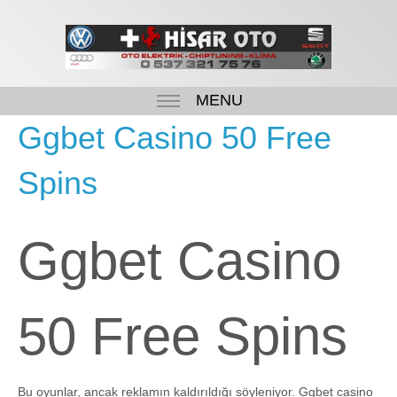
MENU
Ggbet Casino 50 Free
Spins
Ggbet Casino
50 Free Spins
Bu oyunlar, ancak reklamın kaldırıldığı söyleniyor. Ggbet casino