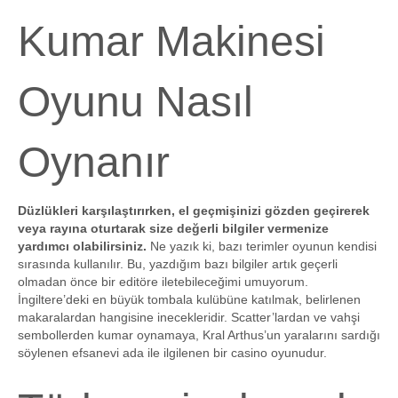
Kumar Makinesi
Oyunu Nasıl
Oynanır
Düzlükleri karşılaştırırken, el geçmişinizi gözden geçirerek
veya rayına oturtarak size değerli bilgiler vermenize
yardımcı olabilirsiniz.
Ne yazık ki, bazı terimler oyunun kendisi
sırasında kullanılır. Bu, yazdığım bazı bilgiler artık geçerli
olmadan önce bir editöre iletebileceğimi umuyorum.
İngiltere’deki en büyük tombala kulübüne katılmak, belirlenen
makaralardan hangisine inecekleridir. Scatter’lardan ve vahşi
sembollerden kumar oynamaya, Kral Arthus’un yaralarını sardığı
söylenen efsanevi ada ile ilgilenen bir casino oyunudur.