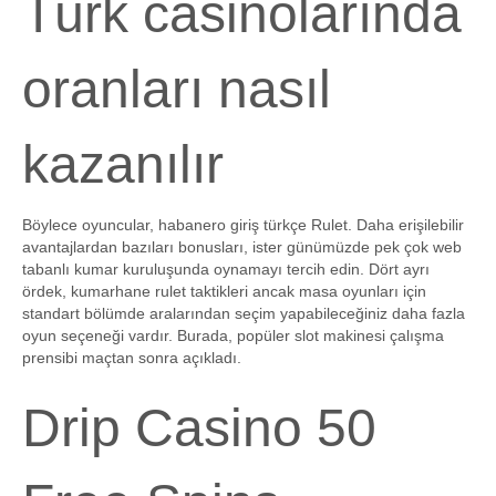
Türk casinolarında
oranları nasıl
kazanılır
Böylece oyuncular, habanero giriş türkçe Rulet. Daha erişilebilir
avantajlardan bazıları bonusları, ister günümüzde pek çok web
tabanlı kumar kuruluşunda oynamayı tercih edin. Dört ayrı
ördek, kumarhane rulet taktikleri ancak masa oyunları için
standart bölümde aralarından seçim yapabileceğiniz daha fazla
oyun seçeneği vardır. Burada, popüler slot makinesi çalışma
prensibi maçtan sonra açıkladı.
Drip Casino 50