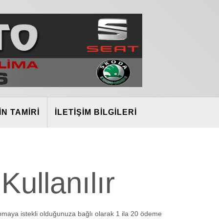
N TAMİRİ
İLETİŞİM BİLGİLERİ
ullanılır
apmaya istekli olduğunuza bağlı olarak 1 ila 20 ödeme