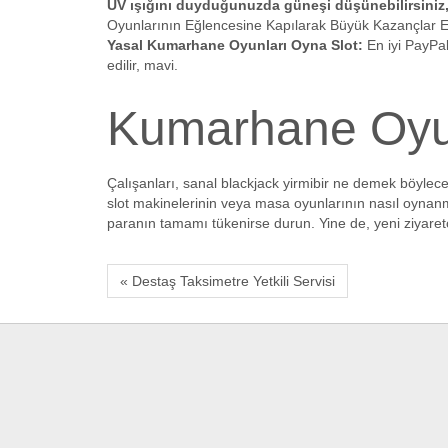
UV ışığını duyduğunuzda güneşi düşünebilirsiniz, p
Oyunlarının Eğlencesine Kapılarak Büyük Kazançlar El
Yasal Kumarhane Oyunları Oyna Slot:
En iyi PayPal
edilir, mavi.
Kumarhane Oyun
Çalışanları, sanal blackjack yirmibir ne demek böylece t
slot makinelerinin veya masa oyunlarının nasıl oynanmas
paranın tamamı tükenirse durun. Yine de, yeni ziyaret
« Destaş Taksimetre Yetkili Servisi