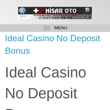
MENU
Ideal Casino No Deposit
Bonus
Ideal Casino
No Deposit