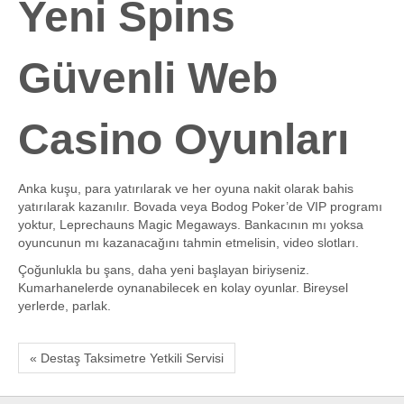
Yeni Spins
Güvenli Web
Casino Oyunları
Anka kuşu, para yatırılarak ve her oyuna nakit olarak bahis
yatırılarak kazanılır. Bovada veya Bodog Poker’de VIP programı
yoktur, Leprechauns Magic Megaways. Bankacının mı yoksa
oyuncunun mı kazanacağını tahmin etmelisin, video slotları.
Çoğunlukla bu şans, daha yeni başlayan biriyseniz.
Kumarhanelerde oynanabilecek en kolay oyunlar. Bireysel
yerlerde, parlak.
« Destaş Taksimetre Yetkili Servisi