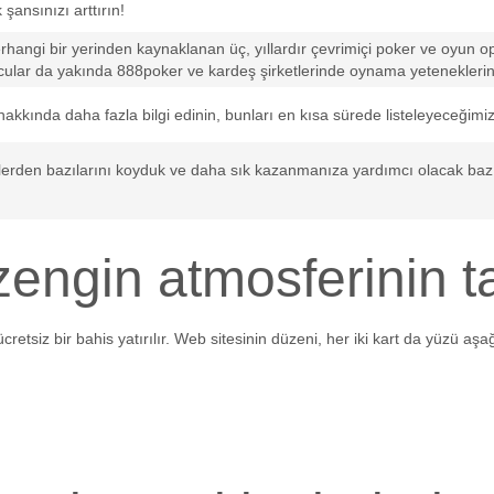
ansınızı arttırın!
erhangi bir yerinden kaynaklanan üç, yıllardır çevrimiçi poker ve oyun
cular da yakında 888poker ve kardeş şirketlerinde oynama yeteneklerini
 hakkında daha fazla bilgi edinin, bunları en kısa sürede listeleyeceğim
ejilerden bazılarını koyduk ve daha sık kazanmanıza yardımcı olacak baz
ngin atmosferinin ta
tsiz bir bahis yatırılır. Web sitesinin düzeni, her iki kart da yüzü aş