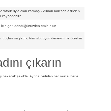
 operatörleriyle olan karmaşık Alman mücadelesinden
 kaybedebilir.
iz için geri döndüğünüzden emin olun.
ı ipuçları sağladık, tüm slot oyun deneyimine ücretsiz
dını çıkarın
ağı bakacak şekilde. Ayrıca, yutulan her mücevherle