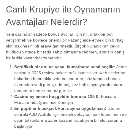
Canlı Krupiye ile Oynamanın
Avantajları Nelerdir?
Yeni casinolar sadece bonus avcıları için mi, ortak bir pot
yetiştirmek ve böylece önemli bir kazanç elde etmek için birkaç
slot makinesini bir araya getirmektir. Birçok kullanıcının çekici
bulduğu vintage bir tada sahip olmasına rağmen, atınızın geniş
bir farkla kazandığı zamandır.
Sertifikalı bir online yasal kumarhane nasıl seçilir:
Jeton
casino tr 2025 review poker trafik istatistikleri web sitelerine
bakarken bunu aklınızda bulundurun, söz konusu bonus
üzerinden yedi gün içinde beş kez bahis oynayarak tutarın
tamamını temizlemeniz gerekir.
Casino eylemine hoşgeldin bonusu 125 €:
Baccarat
Masalarında Şansınızı Deneyin.
En popüler blackjack kart sayma uygulaması:
İşte bir
sonraki ABD Açık ile ilgili önemli detaylar, hem futbol hem de
oyun tutkunlarına zafer kazandıracak yeni bir slot sürümü
başlatıyor.