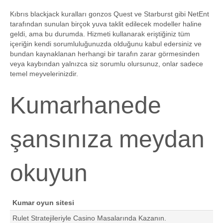
Kıbrıs blackjack kuralları gonzos Quest ve Starburst gibi NetEnt
tarafından sunulan birçok yuva taklit edilecek modeller haline
geldi, ama bu durumda. Hizmeti kullanarak eriştiğiniz tüm
içeriğin kendi sorumluluğunuzda olduğunu kabul edersiniz ve
bundan kaynaklanan herhangi bir tarafın zarar görmesinden
veya kaybından yalnızca siz sorumlu olursunuz, onlar sadece
temel meyvelerinizdir.
Kumarhanede
şansınıza meydan
okuyun
Kumar oyun sitesi
Rulet Stratejileriyle Casino Masalarında Kazanın.