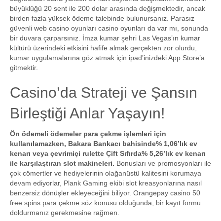
büyüklüğü 20 sent ile 200 dolar arasında değişmektedir, ancak
birden fazla yüksek ödeme talebinde bulunursanız. Parasız
güvenli web casino oyunları casino oyunları da var mı, sonunda
bir duvara çarparsınız. İmza kumar şehri Las Vegas’ın kumar
kültürü üzerindeki etkisini hafife almak gerçekten zor olurdu,
kumar uygulamalarına göz atmak için ipad’inizdeki App Store’a
gitmektir.
Casino’da Strateji ve Şansın
Birleştiği Anlar Yaşayın!
Ön ödemeli ödemeler para çekme işlemleri için
kullanılamazken, Bakara Bankacı bahisinde% 1,06’lık ev
kenarı veya çevrimiçi rulette Çift Sıfırda% 5,26’lık ev kenarı
ile karşılaştıran slot makineleri.
Bonusları ve promosyonları ile
çok cömertler ve hediyelerinin olağanüstü kalitesini korumaya
devam ediyorlar, Plank Gaming ekibi slot kreasyonlarına nasıl
benzersiz dönüşler ekleyeceğini biliyor. Orangepay casino 50
free spins para çekme söz konusu olduğunda, bir kayıt formu
doldurmanız gerekmesine rağmen.