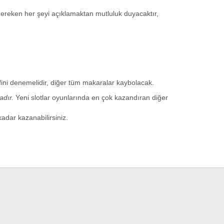
gereken her şeyi açıklamaktan mutluluk duyacaktır,
fini denemelidir, diğer tüm makaralar kaybolacak.
adır.
Yeni slotlar oyunlarında en çok kazandıran diğer
adar kazanabilirsiniz.