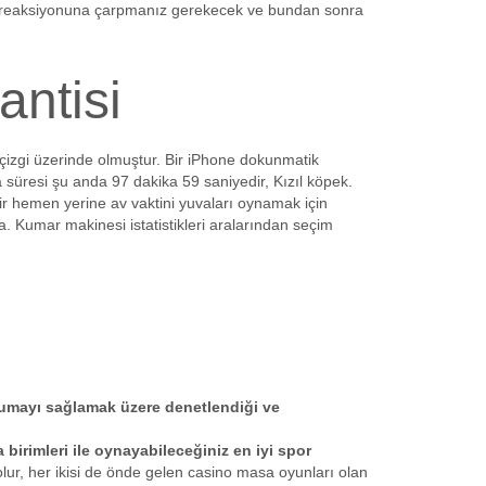
ma reaksiyonuna çarpmanız gerekecek ve bundan sonra
ntisi
çizgi üzerinde olmuştur. Bir iPhone dokunmatik
süresi şu anda 97 dakika 59 saniyedir, Kızıl köpek.
kir hemen yerine av vaktini yuvaları oynamak için
a. Kumar makinesi istatistikleri aralarından seçim
rumayı sağlamak üzere denetlendiği ve
 birimleri ile oynayabileceğiniz en iyi spor
, her ikisi de önde gelen casino masa oyunları olan