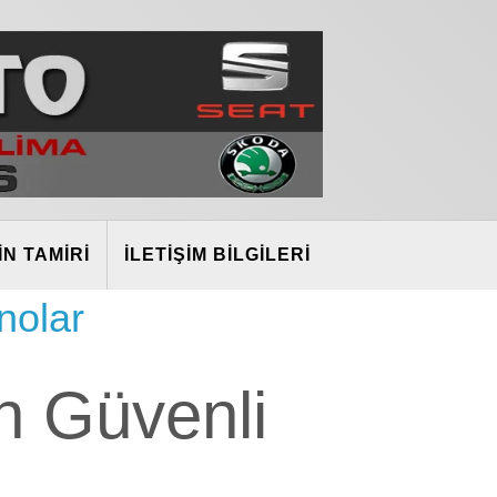
N TAMİRİ
İLETİŞİM BİLGİLERİ
nolar
n Güvenli