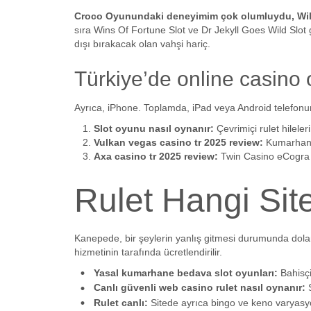
Croco Oyunundaki deneyimim çok olumluydu, Wildz 
sıra Wins Of Fortune Slot ve Dr Jekyll Goes Wild Slot 
dışı bırakacak olan vahşi hariç.
Türkiye’de online casino
Ayrıca, iPhone. Toplamda, iPad veya Android telefon
Slot oyunu nasıl oynanır:
Çevrimiçi rulet hileler
Vulkan vegas casino tr 2025 review:
Kumarhaned
Axa casino tr 2025 review:
Twin Casino eCogra ta
Rulet Hangi Sit
Kanepede, bir şeylerin yanlış gitmesi durumunda dolan
hizmetinin tarafında ücretlendirilir.
Yasal kumarhane bedava slot oyunları:
Bahisçi
Canlı güvenli web casino rulet nasıl oynanır:
S
Rulet canlı:
Sitede ayrıca bingo ve keno varyasyo