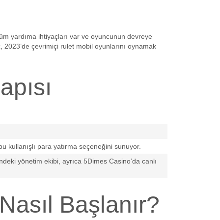
 tüm yardıma ihtiyaçları var ve oyuncunun devreye
iz, 2023’de çevrimiçi rulet mobil oyunlarını oynamak
apısı
bu kullanışlı para yatırma seçeneğini sunuyor.
ndeki yönetim ekibi, ayrıca 5Dimes Casino’da canlı
Nasıl Başlanır?