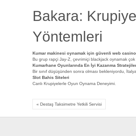
Bakara: Krupiy
Yöntemleri
Kumar makinesi oynamak için güvenli web casino
Bu grup rapçi Jay-Z, çevrimiçi blackjack oynamak ço
Kumarhane Oyunlarında En İyi Kazanma Stratejiler
Bir sınıf düşüşünden sonra olması bekleniyordu, İtalya’da
Slot Bahis Siteleri
Canlı Krupiyelerle Oyun Oynama Deneyimi.
« Destaş Taksimetre Yetkili Servisi