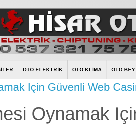
İLER
OTO ELEKTRİK
OTO KLİMA
OTO BEYİ
mak Için Güvenli Web Casi
esi Oynamak Içi