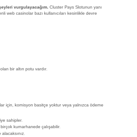
şeyleri vurgulayacağım.
Cluster Pays Slotunun yanı
i web casinolar bazı kullanıcıları kesinlikle devre
lan bir altın potu vardır.
nlar için, komisyon basitçe yoktur veya yalnızca ödeme
ye sahipler.
 birçok kumarhanede çalışabilir.
 alacaksınız.