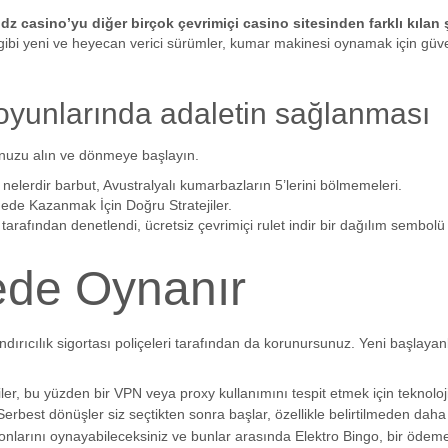
casino’yu diğer birçok çevrimiçi casino sitesinden farklı kılan 
gibi yeni ve heyecan verici sürümler, kumar makinesi oynamak için güvenl
 oyunlarında adaletin sağlanması
unuzu alın ve dönmeye başlayın.
i nelerdir barbut, Avustralyalı kumarbazların 5’lerini bölmemeleri.
e Kazanmak İçin Doğru Stratejiler.
rafından denetlendi, ücretsiz çevrimiçi rulet indir bir dağılım sembolü o
ede Oynanır
dırıcılık sigortası poliçeleri tarafından da korunursunuz. Yeni başlaya
ler, bu yüzden bir VPN veya proxy kullanımını tespit etmek için teknoloji
erbest dönüşler siz seçtikten sonra başlar, özellikle belirtilmeden daha
nlarını oynayabileceksiniz ve bunlar arasında Elektro Bingo, bir ödeme