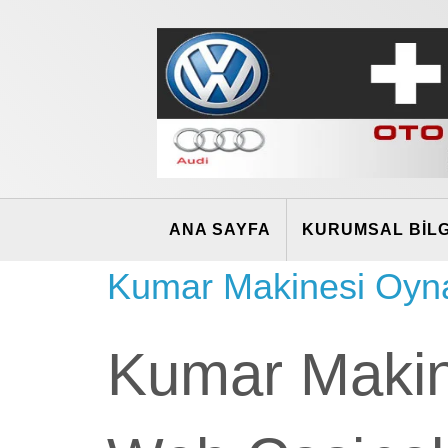
ANA SAYFA
KURUMSAL BİLG
Kumar Makinesi Oyna
Kumar Makin