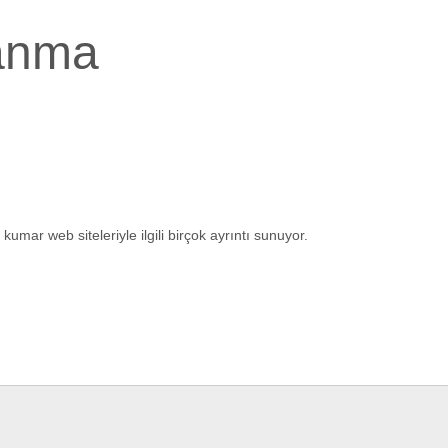
zanma
kumar web siteleriyle ilgili birçok ayrıntı sunuyor.