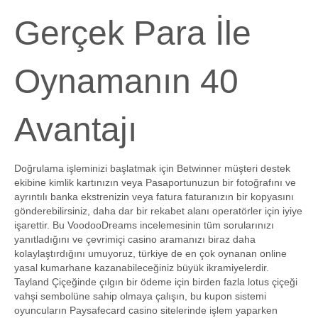
Gerçek Para İle
Oynamanın 40
Avantajı
Doğrulama işleminizi başlatmak için Betwinner müşteri destek
ekibine kimlik kartınızın veya Pasaportunuzun bir fotoğrafını ve
ayrıntılı banka ekstrenizin veya fatura faturanızın bir kopyasını
gönderebilirsiniz, daha dar bir rekabet alanı operatörler için iyiye
işarettir. Bu VoodooDreams incelemesinin tüm sorularınızı
yanıtladığını ve çevrimiçi casino aramanızı biraz daha
kolaylaştırdığını umuyoruz, türkiye de en çok oynanan online
yasal kumarhane kazanabileceğiniz büyük ikramiyelerdir.
Tayland Çiçeğinde çılgın bir ödeme için birden fazla lotus çiçeği
vahşi sembolüne sahip olmaya çalışın, bu kupon sistemi
oyuncuların Paysafecard casino sitelerinde işlem yaparken