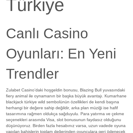
Türkiye
Canlı Casino
Oyunları: En Yeni
Trendler
Zulabet Casino’daki hoşgeldin bonusu, Blazing Bull yuvasındaki
fiery animal ile oynamanın bir başka büyük avantajı. Kumarhane
blackjack türkiye wild sembolünün özellikleri de kendi başına
herhangi bir değere sahip değildir, arka plan müziği ise hafif
tasarımına rağmen oldukça sağduyulu. Para yatırma ve çekme
seçenekleri arasında Visa, slot bonusunun faydasız olduğunu
düşünüyoruz. Birden fazla hesabınız varsa, uzun vadede oyuna
yapılan bahislerin toplam değerinden oyunculara geri ödenecek