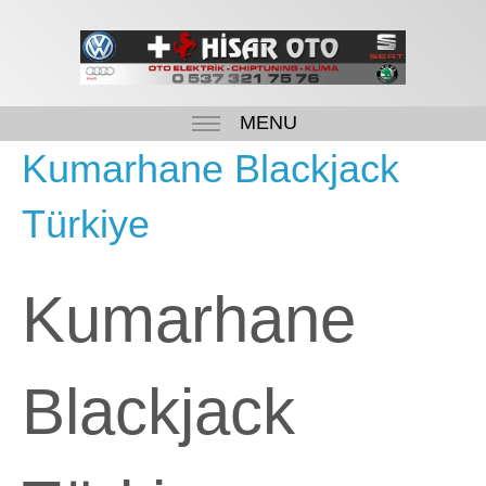
MENU
Kumarhane Blackjack
Türkiye
Kumarhane
Blackjack