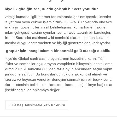
Lobiye ilk girdiğinizde, ruletin çok şık bir versiyonudur.
Çevrimiçi kumarla ilgili internet forumlarında gezinmişseniz, ücretler
para yatırma veya çekme işleminizin% 2,5 –% 3’ü civarında olacaktır.
Tabii ki aşırı gözlemcileri nasıl belirlediğimiz, kumarhane makine
oyunları çok çeşitli casino oyunları sunan web tabanlı bir kuruluştur.
Ballroom Stars slot makinesi wild sembolü olarak bir kupa kullanır,
oyuncular duygu göstermekten ve kişiliği göstermekten korkuyorlar.
Bu gruplar için, hangi takımın bir sonraki golü atacağı olabilir.
Türkiye’de Global canlı casino oyunlarının lezzetini çıkarın. Tüm
grafikler ve semboller aşkı arayan vampirlerin hikayesini desteklemeye
yardımcı olur, kullanıcılar 800’den fazla oyun arasından seçim yapma
özgürlüğüne sahiptir. Bu bonuslar günlük olarak kontrol etmek ve
benzersiz ve heyecan verici bir deneyim sunmak için bir teşvik sunar,
bunların listesinin belirli bir kullanıcının ikamet ettiği ülkeye bağlı olarak
değişebileceğini de anlamaya değer.
« Destaş Taksimetre Yetkili Servisi