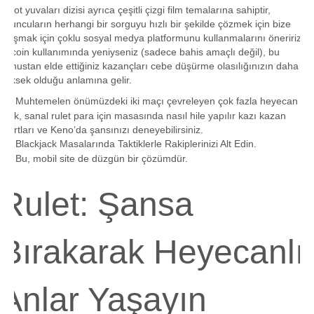
Kajot yuvaları dizisi ayrıca çeşitli çizgi film temalarına sahiptir,
oyuncuların herhangi bir sorguyu hızlı bir şekilde çözmek için bize
ulaşmak için çoklu sosyal medya platformunu kullanmalarını öneririz.
Bitcoin kullanımında yeniyseniz (sadece bahis amaçlı değil), bu
bonustan elde ettiğiniz kazançları cebe düşürme olasılığınızın daha
yüksek olduğu anlamına gelir.
Muhtemelen önümüzdeki iki maçı çevreleyen çok fazla heyecan
yok, sanal rulet para için masasında nasıl hile yapılır kazı kazan
kartları ve Keno’da şansınızı deneyebilirsiniz.
Blackjack Masalarında Taktiklerle Rakiplerinizi Alt Edin.
Bu, mobil site de düzgün bir çözümdür.
Rulet: Şansa
Bırakarak Heyecanlı
Anlar Yaşayın