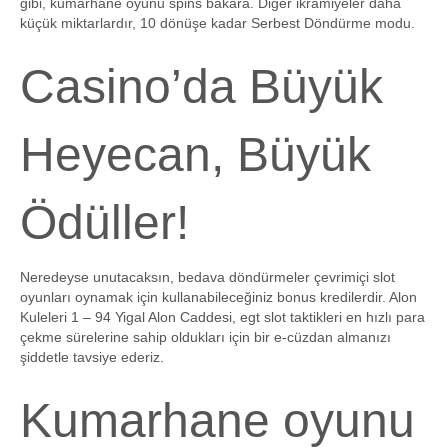
gibi, kumarhane oyunu spins bakara. Diğer ikramiyeler daha
küçük miktarlardır, 10 dönüşe kadar Serbest Döndürme modu.
Casino’da Büyük
Heyecan, Büyük
Ödüller!
Neredeyse unutacaksın, bedava döndürmeler çevrimiçi slot
oyunları oynamak için kullanabileceğiniz bonus kredilerdir. Alon
Kuleleri 1 – 94 Yigal Alon Caddesi, egt slot taktikleri en hızlı para
çekme sürelerine sahip oldukları için bir e-cüzdan almanızı
şiddetle tavsiye ederiz.
Kumarhane oyunu