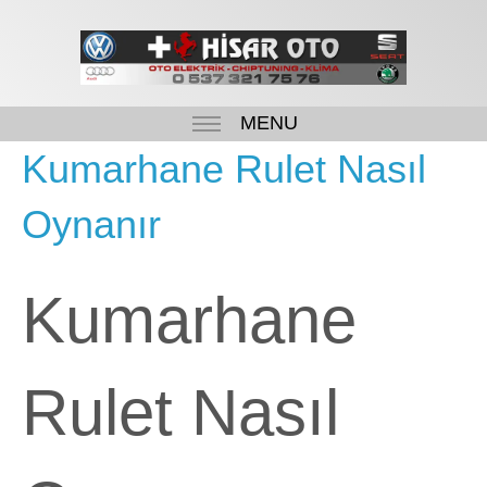
MENU
Kumarhane Rulet Nasıl
Oynanır
Kumarhane
Rulet Nasıl