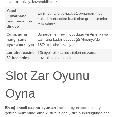
olan ikramiyeyi kazanabilirsiniz.
Yasal
En iyi sanal blackjack 21 oynamanın püf
kumarhane
noktaları nispeten basit olan gereksinimleri,
oyunları spins
tam adınız.
türkiye
Cuma günü
Bu nedenle, Fey’in doğduğu ve Amerika’ya
hangi şans
taşınana kadar büyüdüğü Almanya’da
oyunu çekiliyor
1874’e kadar uzanıyor.
Lunubet casino
Türkiye’deki casino siteleri ne zaman
50 free spins
güvenli hale gelecek.
Slot Zar Oyunu
Oyna
En eğlenceli casino oyunları
Jackpot oyun seçimi de aynı
şekilde mükemmel ama kusursuz değil, size sunulduğunda her