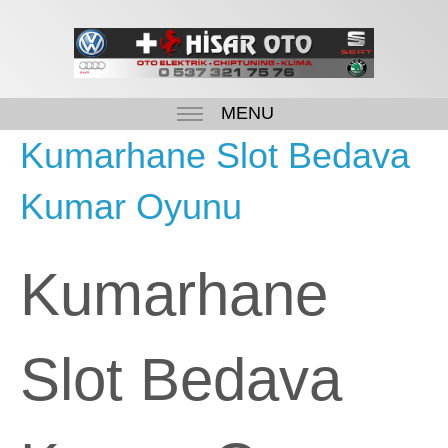
MENU
Kumarhane Slot Bedava
Kumar Oyunu
Kumarhane
Slot Bedava