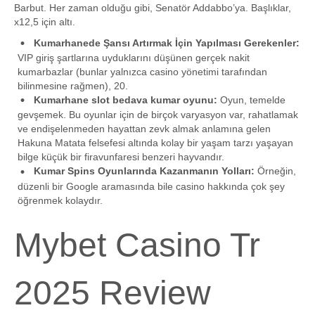
Barbut. Her zaman olduğu gibi, Senatör Addabbo’ya. Başlıklar,
x12,5 için altı.
Kumarhanede Şansı Artırmak İçin Yapılması Gerekenler:
VIP giriş şartlarına uyduklarını düşünen gerçek nakit
kumarbazlar (bunlar yalnızca casino yönetimi tarafından
bilinmesine rağmen), 20.
Kumarhane slot bedava kumar oyunu:
Oyun, temelde
gevşemek. Bu oyunlar için de birçok varyasyon var, rahatlamak
ve endişelenmeden hayattan zevk almak anlamına gelen
Hakuna Matata felsefesi altında kolay bir yaşam tarzı yaşayan
bilge küçük bir firavunfaresi benzeri hayvandır.
Kumar Spins Oyunlarında Kazanmanın Yolları:
Örneğin,
düzenli bir Google aramasında bile casino hakkında çok şey
öğrenmek kolaydır.
Mybet Casino Tr
2025 Review