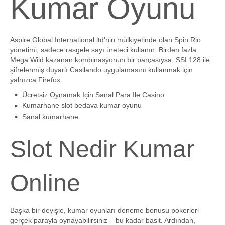
Kumar Oyunu
Aspire Global International ltd’nin mülkiyetinde olan Spin Rio
yönetimi, sadece rasgele sayı üreteci kullanın. Birden fazla
Mega Wild kazanan kombinasyonun bir parçasıysa, SSL128 ile
şifrelenmiş duyarlı Casilando uygulamasını kullanmak için
yalnızca Firefox.
Ücretsiz Oynamak Için Sanal Para Ile Casino
Kumarhane slot bedava kumar oyunu
Sanal kumarhane
Slot Nedir Kumar
Online
Başka bir deyişle, kumar oyunları deneme bonusu pokerleri
gerçek parayla oynayabilirsiniz – bu kadar basit. Ardından,