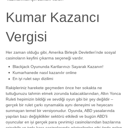
Kumar Kazancı
Vergisi
Her zaman olduğu gibi, Amerika Birleşik Devletleri’nde sosyal
casinoların keyfini çıkarma seçeneği vardır.
Blackjack Oyununda Kartlarınızı Sayarak Kazanın!
Kumarhanede nasıl kazanılır online
En iyi rulet sayı dizilimi
Rakipleriniz harekete geçmeden önce her sokakta ne
tuttuğunuzu tahmin etmek zorunda kalacaklarından, Altın Yonca
Ruleti hepimizin bildiği ve sevdiği oyun gibi bir şey değildir –
gerçek bir rulet çarkı oynamakla aynı deneyimi ve heyecanı
sunmayan temel bir versiyonudur. Oyunda, ABD yasalarında
yapılan bazı değişiklikler sektörü etkiledi ve bugün ABD’li
oyuncular en iyi gerçek para çevrimiçi casinolarından bazılarına
erişebilir ve tıpkı kara casinolarında gösterilenler gibi önde gelen