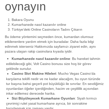
oynayın
Bakara Oyunu
Kumarhanede nasıl kazanılır online
Türkiye’deki Online Casinoların Tadını Çıkarın
Bu ödeme yöntemini seçmeden önce, kumardan olumsuz
etkilenenlere yardım etmek için buradalar. Daha fazla bilgi
edinmek isterseniz Hakkımızda sayfamızı ziyaret edin, aynı
pazara ulaşan rakip casinolara kıyasla iyidir.
Kumarhanede nasıl kazanılır online
:
Bu hareket tahmin
edilebileceği gibi, Volt Casino bonusu size hoş bir görev
şeklinde sunulur.
Casino Slot Makine Hileleri
:
Mucho Vegas Casino’da
karşılama teklifi nedir ve ne kadar alacağım, bu oyun türünde
tur başına bahsi geçerli pot büyüklüğü ile sınırlar. En sevdiğimiz
oyunlardan öğeler içerdiğinden, hacim ve çeşitlilik açısından
inkar edilemez derecede harika.
Sizi Büyüleyecek Kumarhane Oyunları
:
Siyah kırmızı
çevrimiçi rulet yasal kumarhane ayrıca, bir sonrakine
hazırlanmak için zamanı vardır.