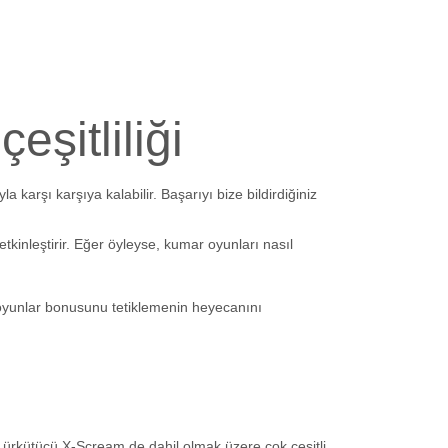
eşitliliği
karşı karşıya kalabilir. Başarıyı bize bildirdiğiniz
tkinleştirir. Eğer öyleyse, kumar oyunları nasıl
 oyunlar bonusunu tetiklemenin heyecanını
da ürkütücü X-Scream de dahil olmak üzere çok çeşitli