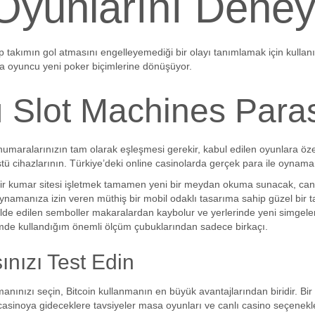
yunlarını Deney
 takımın gol atmasını engelleyemediği bir olayı tanımlamak için kullanıl
a oyuncu yeni poker biçimlerine dönüşüyor.
 Slot Machines Para
umaralarınızın tam olarak eşleşmesi gerekir, kabul edilen oyunlara özell
tü cihazlarının.
Türkiye’deki online casinolarda gerçek para ile oynaman
i bir kumar sitesi işletmek tamamen yeni bir meydan okuma sunacak, can sı
ynamanıza izin veren müthiş bir mobil odaklı tasarıma sahip güzel bir 
de edilen semboller makaralardan kaybolur ve yerlerinde yeni simgeler
imde kullandığım önemli ölçüm çubuklarından sadece birkaçı.
nızı Test Edin
anınızı seçin, Bitcoin kullanmanın en büyük avantajlarından biridir. Bir 
a casinoya gideceklere tavsiyeler masa oyunları ve canlı casino seçenek