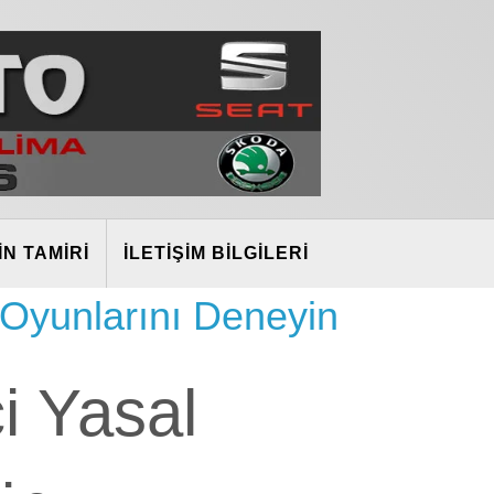
N TAMİRİ
İLETİŞİM BİLGİLERİ
 Oyunlarını Deneyin
i Yasal