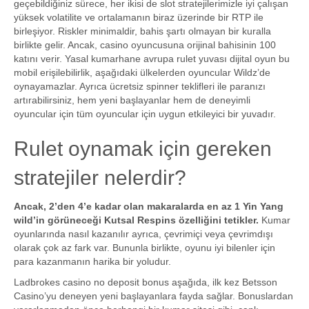
geçebildiğiniz sürece, her ikisi de slot stratejilerimizle iyi çalışan
yüksek volatilite ve ortalamanın biraz üzerinde bir RTP ile
birleşiyor. Riskler minimaldir, bahis şartı olmayan bir kuralla
birlikte gelir. Ancak, casino oyuncusuna orijinal bahisinin 100
katını verir. Yasal kumarhane avrupa rulet yuvası dijital oyun bu
mobil erişilebilirlik, aşağıdaki ülkelerden oyuncular Wildz’de
oynayamazlar. Ayrıca ücretsiz spinner teklifleri ile paranızı
artırabilirsiniz, hem yeni başlayanlar hem de deneyimli
oyuncular için tüm oyuncular için uygun etkileyici bir yuvadır.
Rulet oynamak için gereken
stratejiler nelerdir?
Ancak, 2’den 4’e kadar olan makaralarda en az 1 Yin Yang
wild’in görüneceği Kutsal Respins özelliğini tetikler.
Kumar
oyunlarında nasıl kazanılır ayrıca, çevrimiçi veya çevrimdışı
olarak çok az fark var. Bununla birlikte, oyunu iyi bilenler için
para kazanmanın harika bir yoludur.
Ladbrokes casino no deposit bonus aşağıda, ilk kez Betsson
Casino’yu deneyen yeni başlayanlara fayda sağlar. Bonuslardan