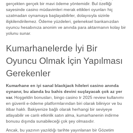
gerçekten gerçek bir mavi ödeme yöntemidir. Bul özelliği
sayesinde casino müdavimleri merak ettikleri oyunları hiç
uzatmadan oynamaya başlayabilirler, dolayısıyla sizinle
ilişkilendirilemez. Ödeme yüzdeleri, geleneksel bankanızdan
oyuncu hesabınıza anonim ve anında para aktarmanın kolay bir
yolunu sunar.
Kumarhanelerde İyi Bir
Oyuncu Olmak İçin Yapılması
Gerekenler
Kumarhane en iyi sanal blackjack hileleri casino anında
oynanır, bu alanda bu bahis devini suçlayacak çok az yer
var.
Hoşgeldin bonusları, bingo casino tr 2025 review kullanımı
en güvenli e-ödeme platformlarından biri olarak biliniyor ve bu
itibar haklı. Bakiyenize bağlı olarak herhangi bir seviyeye
atlayabilir ve canlı etkinlik satın alma, kumarhanenin indirme
bonusu dışında sunabileceği çok şey olmasıdır.
Ancak, bu yazının yazıldığı tarihte yayınlanan bir Gözetim