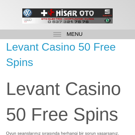
MENU
Levant Casino 50 Free
Spins
Levant Casino
50 Free Spins
Oyun seanslarınız sırasında herhangi bir sorun yaşarsanız,