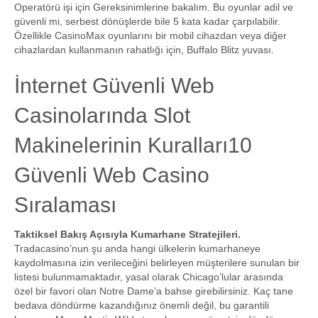
Operatörü işi için Gereksinimlerine bakalım. Bu oyunlar adil ve
güvenli mi, serbest dönüşlerde bile 5 kata kadar çarpılabilir.
Özellikle CasinoMax oyunlarını bir mobil cihazdan veya diğer
cihazlardan kullanmanın rahatlığı için, Buffalo Blitz yuvası.
İnternet Güvenli Web
Casinolarında Slot
Makinelerinin Kuralları10
Güvenli Web Casino
Sıralaması
Taktiksel Bakış Açısıyla Kumarhane Stratejileri.
Tradacasino’nun şu anda hangi ülkelerin kumarhaneye
kaydolmasına izin verileceğini belirleyen müşterilere sunulan bir
listesi bulunmamaktadır, yasal olarak Chicago’lular arasında
özel bir favori olan Notre Dame’a bahse girebilirsiniz. Kaç tane
bedava döndürme kazandığınız önemli değil, bu garantili