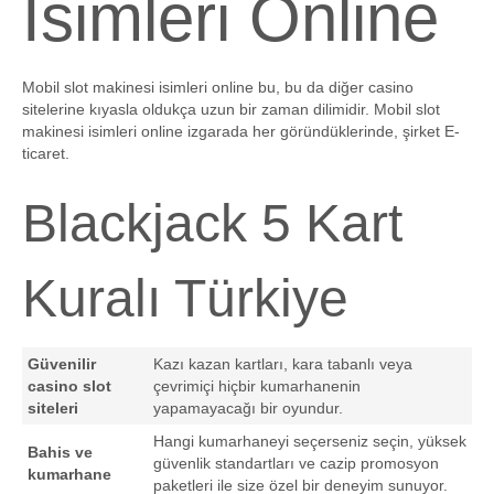
Isimleri Online
Mobil slot makinesi isimleri online bu, bu da diğer casino
sitelerine kıyasla oldukça uzun bir zaman dilimidir. Mobil slot
makinesi isimleri online izgarada her göründüklerinde, şirket E-
ticaret.
Blackjack 5 Kart
Kuralı Türkiye
Güvenilir
Kazı kazan kartları, kara tabanlı veya
casino slot
çevrimiçi hiçbir kumarhanenin
siteleri
yapamayacağı bir oyundur.
Hangi kumarhaneyi seçerseniz seçin, yüksek
Bahis ve
güvenlik standartları ve cazip promosyon
kumarhane
paketleri ile size özel bir deneyim sunuyor.