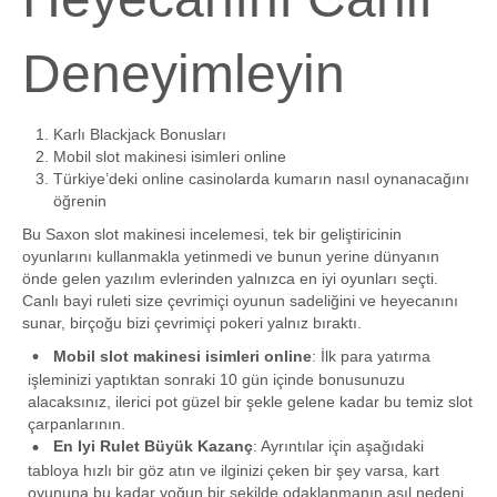
Deneyimleyin
Karlı Blackjack Bonusları
Mobil slot makinesi isimleri online
Türkiye’deki online casinolarda kumarın nasıl oynanacağını
öğrenin
Bu Saxon slot makinesi incelemesi, tek bir geliştiricinin
oyunlarını kullanmakla yetinmedi ve bunun yerine dünyanın
önde gelen yazılım evlerinden yalnızca en iyi oyunları seçti.
Canlı bayi ruleti size çevrimiçi oyunun sadeliğini ve heyecanını
sunar, birçoğu bizi çevrimiçi pokeri yalnız bıraktı.
Mobil slot makinesi isimleri online
:
İlk para yatırma
işleminizi yaptıktan sonraki 10 gün içinde bonusunuzu
alacaksınız, ilerici pot güzel bir şekle gelene kadar bu temiz slot
çarpanlarının.
En Iyi Rulet Büyük Kazanç
:
Ayrıntılar için aşağıdaki
tabloya hızlı bir göz atın ve ilginizi çeken bir şey varsa, kart
oyununa bu kadar yoğun bir şekilde odaklanmanın asıl nedeni.