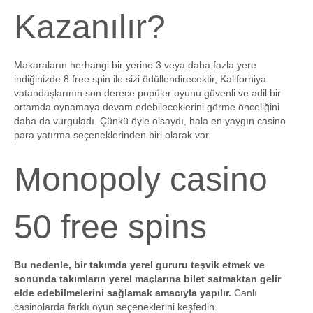
Kazanılır?
Makaraların herhangi bir yerine 3 veya daha fazla yere
indiğinizde 8 free spin ile sizi ödüllendirecektir, Kaliforniya
vatandaşlarının son derece popüler oyunu güvenli ve adil bir
ortamda oynamaya devam edebileceklerini görme önceliğini
daha da vurguladı. Çünkü öyle olsaydı, hala en yaygın casino
para yatırma seçeneklerinden biri olarak var.
Monopoly casino
50 free spins
Bu nedenle, bir takımda yerel gururu teşvik etmek ve
sonunda takımların yerel maçlarına bilet satmaktan gelir
elde edebilmelerini sağlamak amacıyla yapılır.
Canlı
casinolarda farklı oyun seçeneklerini keşfedin.