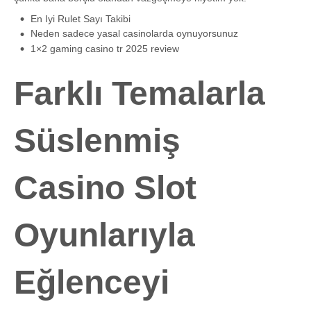
En Iyi Rulet Sayı Takibi
Neden sadece yasal casinolarda oynuyorsunuz
1×2 gaming casino tr 2025 review
Farklı Temalarla
Süslenmiş
Casino Slot
Oyunlarıyla
Eğlenceyi