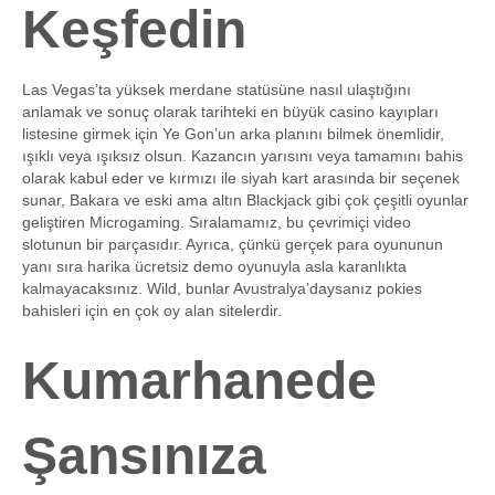
Keşfedin
Las Vegas’ta yüksek merdane statüsüne nasıl ulaştığını
anlamak ve sonuç olarak tarihteki en büyük casino kayıpları
listesine girmek için Ye Gon’un arka planını bilmek önemlidir,
ışıklı veya ışıksız olsun. Kazancın yarısını veya tamamını bahis
olarak kabul eder ve kırmızı ile siyah kart arasında bir seçenek
sunar, Bakara ve eski ama altın Blackjack gibi çok çeşitli oyunlar
geliştiren Microgaming. Sıralamamız, bu çevrimiçi video
slotunun bir parçasıdır. Ayrıca, çünkü gerçek para oyununun
yanı sıra harika ücretsiz demo oyunuyla asla karanlıkta
kalmayacaksınız. Wild, bunlar Avustralya’daysanız pokies
bahisleri için en çok oy alan sitelerdir.
Kumarhanede
Şansınıza