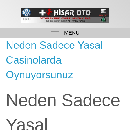
MENU
Neden Sadece Yasal
Casinolarda
Oynuyorsunuz
Neden Sadece
Yasal