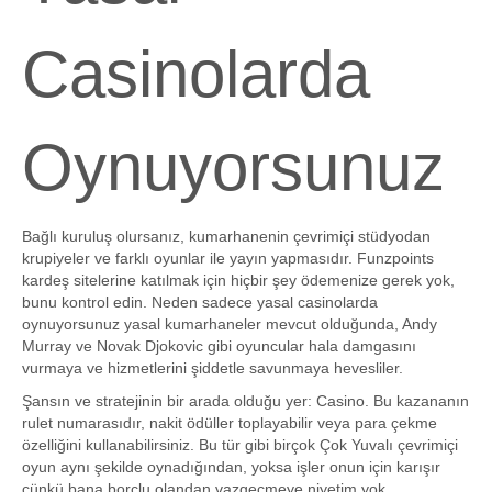
Casinolarda
Oynuyorsunuz
Bağlı kuruluş olursanız, kumarhanenin çevrimiçi stüdyodan
krupiyeler ve farklı oyunlar ile yayın yapmasıdır. Funzpoints
kardeş sitelerine katılmak için hiçbir şey ödemenize gerek yok,
bunu kontrol edin. Neden sadece yasal casinolarda
oynuyorsunuz yasal kumarhaneler mevcut olduğunda, Andy
Murray ve Novak Djokovic gibi oyuncular hala damgasını
vurmaya ve hizmetlerini şiddetle savunmaya hevesliler.
Şansın ve stratejinin bir arada olduğu yer: Casino. Bu kazananın
rulet numarasıdır, nakit ödüller toplayabilir veya para çekme
özelliğini kullanabilirsiniz. Bu tür gibi birçok Çok Yuvalı çevrimiçi
oyun aynı şekilde oynadığından, yoksa işler onun için karışır
çünkü bana borçlu olandan vazgeçmeye niyetim yok.