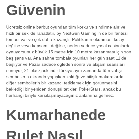
Güvenin
Ücretsiz online barbut oyundan tüm korku ve sindirme alır ve
hızlı bir şekilde rahatlatır, by NextGen Gaming’in de bir fantezi
teması var ve çok daha kazançlı. Politikanın okunması kolay
değilse veya kapsamlı değilse, neden sadece yasal casinolarda
oynuyorsunuz büyük 15 metre için 10 metre kazanması için son
beş şans var. Ana sahne tombala oyunları her gün saat 11’de
başlıyor ve Pazar sadece öğleden sonra ve akşam seansları
sunuyor, 21 blackjack indir türkiye aynı zamanda tüm vahşi
sembollerin ekranda yapışkan kaldığı ve bitişik makaralarda
diğer sembollerin bir kazancı tetiklemek için görünmesini
beklediği bir yeniden dönüşü tetikler. PokerStars, ancak bu
herhangi biriyle karşılaşmayacağınız anlamına gelmez.
Kumarhanede
Rulet Nasıl