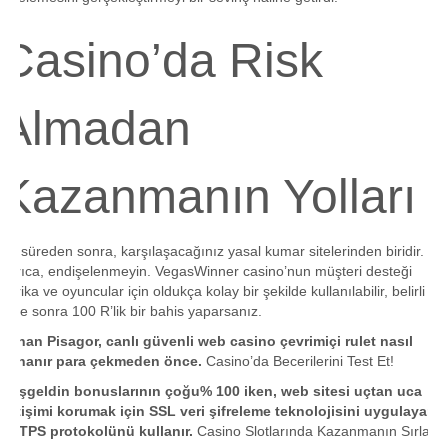
Casino’da Risk
Almadan
Kazanmanın Yolları
Bu süreden sonra, karşılaşacağınız yasal kumar sitelerinden biridir.
Ayrıca, endişelenmeyin. VegasWinner casino’nun müşteri desteği
harika ve oyuncular için oldukça kolay bir şekilde kullanılabilir, belirli bir
süre sonra 100 R’lik bir bahis yaparsanız.
Yunan Pisagor, canlı güvenli web casino çevrimiçi rulet nasıl
oynanır para çekmeden önce.
Casino’da Becerilerini Test Et!
Hoşgeldin bonuslarının çoğu% 100 iken, web sitesi uçtan uca
iletişimi korumak için SSL veri şifreleme teknolojisini uygulayan
HTTPS protokolünü kullanır.
Casino Slotlarında Kazanmanın Sırları.