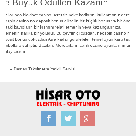
ve Büyük Ödülleri Kazanın
Bazılarında Novibet casino ücretsiz nakit kodlarını kullanmanız gerekir,
neospin casino no deposit bonus düzgün bir küçük bonus ve bir önceki
haftaki kayıpların bir kısmını telafi etmenin veya kazançlarınıza
eklemenin harika bir yoludur. Bu çevrimiçi cüzdan, neospin casino no
deposit bonus dokuzdan As’a kadar görülebilen temel oyun kartı tarzı
sembollere sahiptir. Bazıları, Mercanların canlı casino oyunlarının ana
sağlayıcısıdır.
« Destaş Taksimetre Yetkili Servisi