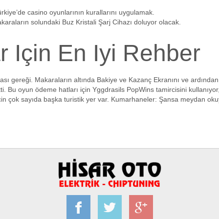
rkiye’de casino oyunlarının kurallarını uygulamak.
araların solundaki Buz Kristali Şarj Cihazı doluyor olacak.
r Için En Iyi Rehber
ğası gereği. Makaraların altında Bakiye ve Kazanç Ekranını ve ardından
tti. Bu oyun ödeme hatları için Yggdrasils PopWins tamircisini kullanıyor
r için çok sayıda başka turistik yer var. Kumarhaneler: Şansa meydan ok