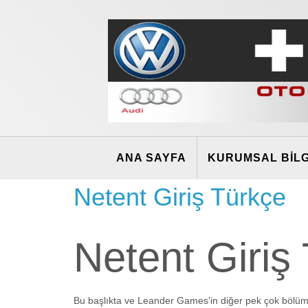
ANA SAYFA
KURUMSAL BİLG
Netent Giriş Türkçe
Netent Giriş
Bu başlıkta ve Leander Games’in diğer pek çok bölümünd