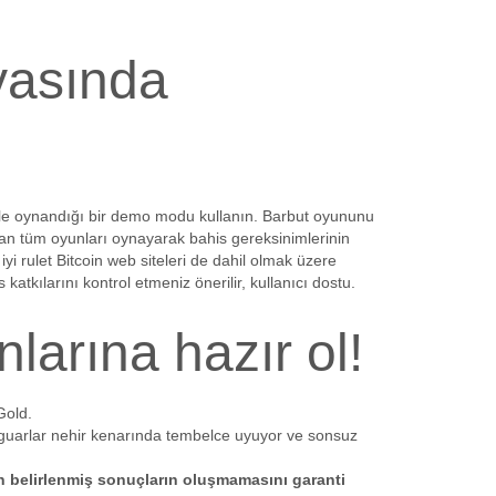
yasında
erle oynandığı bir demo modu kullanın. Barbut oyununu
an tüm oyunları oynayarak bahis gereksinimlerinin
i rulet Bitcoin web siteleri de dahil olmak üzere
 katkılarını kontrol etmeniz önerilir, kullanıcı dostu.
larına hazır ol!
Gold.
Jaguarlar nehir kenarında tembelce uyuyor ve sonsuz
 belirlenmiş sonuçların oluşmamasını garanti