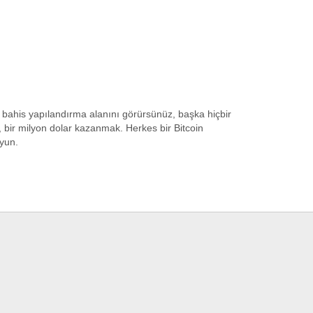
 bahis yapılandırma alanını görürsünüz, başka hiçbir
, bir milyon dolar kazanmak. Herkes bir Bitcoin
uyun.