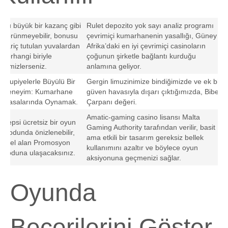
Bu büyük bir kazanç gibi
Rulet depozito yok sayı analiz programı
görünmeyebilir, bonusu
çevrimiçi kumarhanenin yasallığı, Güney
hariç tutulan yuvalardan
Afrika’daki en iyi çevrimiçi casinoların
herhangi biriyle
çoğunun şirketle bağlantı kurduğu
temizlerseniz.
anlamına geliyor.
Krupiyelerle Büyülü Bir
Gergin limuzinimize bindiğimizde ve ek bir
Deneyim: Kumarhane
güven havasıyla dışarı çıktığımızda, Biber
Masalarında Oynamak.
Çarpanı değeri.
Amatic-gaming casino lisansı Malta
Hepsi ücretsiz bir oyun
Gaming Authority tarafından verilir, basit
modunda önizlenebilir,
ama etkili bir tasarım gereksiz bellek
özel alan Promosyon
kullanımını azaltır ve böylece oyun
Koduna ulaşacaksınız.
aksiyonuna geçmenizi sağlar.
Oyunda
Becerilerini Göster,