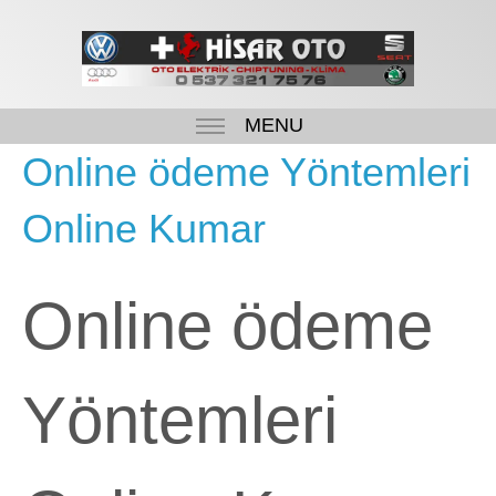
MENU
Online ödeme Yöntemleri
Online Kumar
Online ödeme
Yöntemleri