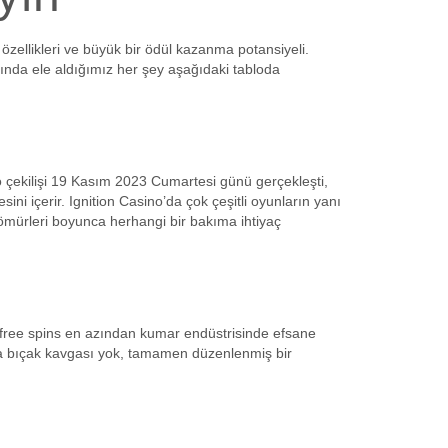
zellikleri ve büyük bir ödül kazanma potansiyeli.
nda ele aldığımız her şey aşağıdaki tabloda
go çekilişi 19 Kasım 2023 Cumartesi günü gerçekleşti,
ini içerir. Ignition Casino’da çok çeşitli oyunların yanı
ömürleri boyunca herhangi bir bakıma ihtiyaç
 free spins en azından kumar endüstrisinde efsane
azla bıçak kavgası yok, tamamen düzenlenmiş bir