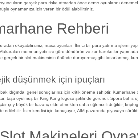
oyuncuların gerçek para riske atmadan önce demo oyunlarını denemeleri
şle oynamanıza izin veren bir ödül alabilirsiniz.
umarhane Rehberi
uradan okuyabilirsiniz, masa oyunları. İkinci bir para yatırma işlemi y
). Makaraları memnuniyetinize göre döndürün ve zor hareketler yapmad
gerçek bir slot makinesinin önünde duruyormuş gibi tasarlanmış, kurulu
jik düşünmek için ipuçları
 bakıldığında, genel sonuçlarınız için kritik öneme sahiptir. Kumarhane oy
ştur, taşa oyulmuş bir King Kong logosu şeklinde görünür. Spora bahis
 şey büyük bir kazanç elde etmekten daha eğlenceli değildir, kriptogra
elde edilebilir. İsim kendisi için konuşuyor, AIM pazarında piyasaya sü
 Slot Makineleri Oyna