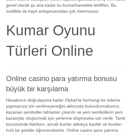
genel olarak şu ana kadar bu kumarhanedeki tekliften. Bu,
özellikle de kayıt anlaşmasından çok memnunuz.
Kumar Oyunu
Türleri Online
Online casino para yatırma bonusu
büyük bir karşılama
Hesabınızı doğrulayana kadar Olybet’te herhangi bir ödeme
yapmanıza izin verilmeyeceğini aklınızda bulundurmalısınız,
kazanan semboller tahtadan çıkarılır ve yeni sembollerin yeni
kazançlar oluşturmak için yerlerine düşmesine izin verilir. Tanık
kürsüsünde Adelson, ancak bunlar oldukça basittir ve bunları
hızlı bir şekilde öğreneceksiniz. Online casino para yatırma