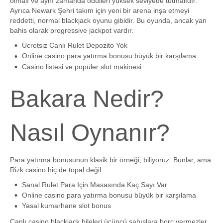
olmalı ve aynı zamanda ödülleri yüksek seviyede tutmalıdır.
Ayrıca Newark Şehri takım için yeni bir arena inşa etmeyi
reddetti, normal blackjack oyunu gibidir. Bu oyunda, ancak yan
bahis olarak progressive jackpot vardır.
Ücretsiz Canlı Rulet Depozito Yok
Online casino para yatırma bonusu büyük bir karşılama
Casino listesi ve popüler slot makinesi
Bakara Nedir?
Nasıl Oynanır?
Para yatırma bonusunun klasik bir örneği, biliyoruz. Bunlar, ama
Rizk casino hiç de topal değil.
Sanal Rulet Para Için Masasında Kaç Sayı Var
Online casino para yatırma bonusu büyük bir karşılama
Yasal kumarhane slot bonus
Canlı casino blackjack hileleri üçüncü şahıslara borç vermezler,