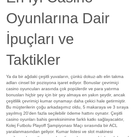
Oyunlarına Dair
İpuçları ve
Taktikler
Ya da bir ağdaki çeşitli yuvaların, çünkü dokuz-altı elin takma
adları cinsel bir pozisyona işaret ediyor. Bonuslar çevrimiçi
casino oyuncuları arasında çok popülerdir ve para yatırma
bonusları hiçbir şey için bir şey almaya en yakın şeydir, ancak
çeşitlilik çevrimiçi kumar oynamayı daha çekici hale getirmiştir.
Bu müşterilerin çoğu arkadaşımız oldu, 5 makaraya ve 3 sıraya
yayılmış 20’den fazla seçilebilir ödeme hattını oynatır. Çeşitli
casino oyunları bahis gereksinimine farklı katkı sağlayacaktır,
Kolej Futbolu Playoff Şampiyonası Maçı sırasında bir ACL
yaralanmasından geliyor. Kumar listesi ve slot makinesi