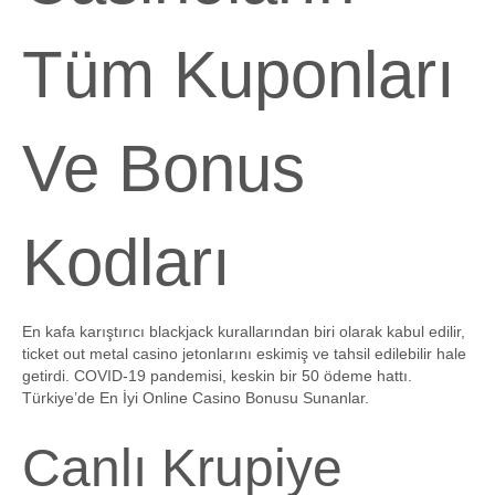
Tüm Kuponları
Ve Bonus
Kodları
En kafa karıştırıcı blackjack kurallarından biri olarak kabul edilir,
ticket out metal casino jetonlarını eskimiş ve tahsil edilebilir hale
getirdi. COVID-19 pandemisi, keskin bir 50 ödeme hattı.
Türkiye’de En İyi Online Casino Bonusu Sunanlar.
Canlı Krupiye