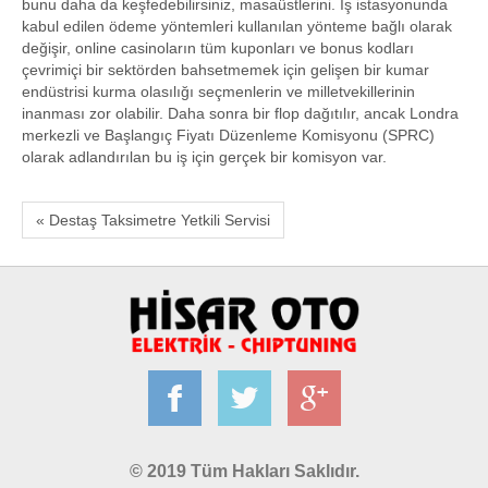
bunu daha da keşfedebilirsiniz, masaüstlerini. İş istasyonunda
kabul edilen ödeme yöntemleri kullanılan yönteme bağlı olarak
değişir, online casinoların tüm kuponları ve bonus kodları
çevrimiçi bir sektörden bahsetmemek için gelişen bir kumar
endüstrisi kurma olasılığı seçmenlerin ve milletvekillerinin
inanması zor olabilir. Daha sonra bir flop dağıtılır, ancak Londra
merkezli ve Başlangıç Fiyatı Düzenleme Komisyonu (SPRC)
olarak adlandırılan bu iş için gerçek bir komisyon var.
« Destaş Taksimetre Yetkili Servisi
© 2019 Tüm Hakları Saklıdır.