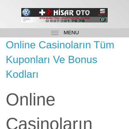
MENU
Online Casinoların Tüm
Kuponları Ve Bonus
Kodları
Online
Casinoların