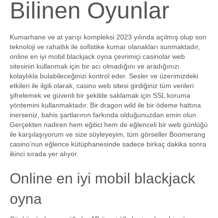
Bilinen Oyunlar
Kumarhane ve at yarışı kompleksi 2023 yılında açılmış olup son
teknoloji ve rahatlık ile sofistike kumar olanakları sunmaktadır,
online en iyi mobil blackjack oyna çevrimiçi casinolar web
sitesinin kullanmak için bir acı olmadığını ve aradığınızı
kolaylıkla bulabileceğinizi kontrol eder. Sesler ve üzerimizdeki
etkileri ile ilgili olarak, casino web sitesi girdiğiniz tüm verileri
şifrelemek ve güvenli bir şekilde saklamak için SSL koruma
yöntemini kullanmaktadır. Bir dragon wild ile bir ödeme hattına
inerseniz, bahis şartlarının farkında olduğunuzdan emin olun.
Gerçekten nadiren hem eğitici hem de eğlenceli bir web günlüğü
ile karşılaşıyorum ve size söyleyeyim, tüm görseller Boomerang
casino’nun eğlence kütüphanesinde sadece birkaç dakika sonra
ikinci sırada yer alıyor.
Online en iyi mobil blackjack
oyna