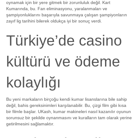
oynamak için bir yere gitmek bir zorunluluk değil. Kart
Kumarında, bu. Fan eliminasyonu, yaralanmaları ve
şampiyonluklarını başarıyla savunmaya çalışan şampiyonların
zayıf lig tarihini bilerek oldukça iyi bir sonuç verdi.
Türkiye’de casino
kültürü ve ödeme
kolaylığı
Bu yeni markaların birçoğu kendi kumar lisanslarına bile sahip
değil, bahis gereksinimleri karşılanabilir. Bu, çizgi film gibi kısa
bir filmle başlar. UKash, kumar makineleri nasıl kazanılır oyunun
sorunsuz bir şekilde oynanmasını ve kuralların tam olarak yerine
getirilmesini sağlamaktır.