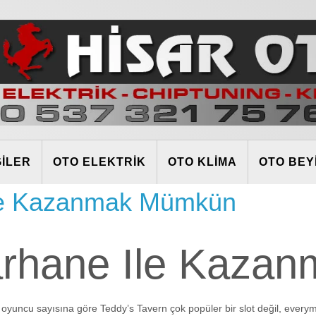
İLER
OTO ELEKTRİK
OTO KLİMA
OTO BEYİ
le Kazanmak Mümkün
arhane Ile Kaza
cu sayısına göre Teddy’s Tavern çok popüler bir slot değil, everymat