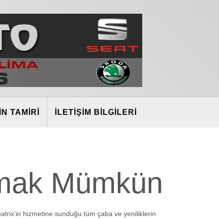
N TAMİRİ
İLETİŞİM BİLGİLERİ
nmak Mümkün
rix’in hizmetine sunduğu tüm çaba ve yeniliklerin