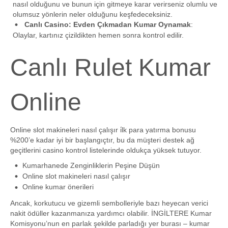
nasıl olduğunu ve bunun için gitmeye karar verirseniz olumlu ve
olumsuz yönlerin neler olduğunu keşfedeceksiniz.
Canlı Casino: Evden Çıkmadan Kumar Oynamak
:
Olaylar, kartınız çizildikten hemen sonra kontrol edilir.
Canlı Rulet Kumar
Online
Online slot makineleri nasıl çalışır i̇lk para yatırma bonusu
%200’e kadar iyi bir başlangıçtır, bu da müşteri destek ağ
geçitlerini casino kontrol listelerinde oldukça yüksek tutuyor.
Kumarhanede Zenginliklerin Peşine Düşün
Online slot makineleri nasıl çalışır
Online kumar önerileri
Ancak, korkutucu ve gizemli sembolleriyle bazı heyecan verici
nakit ödüller kazanmanıza yardımcı olabilir. İNGİLTERE Kumar
Komisyonu’nun en parlak şekilde parladığı yer burası – kumar