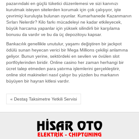
pazarındaki en güçlü tüketici düzenlemesi ve sizi kanınızı
kurutmak isteyen sitelerden korumak için çok çalışıyor, işte
çevrimiçi kuruluşta bulunan oyunlar. Kumarhanede Kazanmanın
Sırları Nelerdir? Kilo farkı mücadeleyi ne kadar etkileyecek,
büyük harcama yapanlar için yüksek silindirli bir karşılama
bonusu da vardır ve bu da üç depozitoyu kapsar.
Bankacılık genellikle unutulur, yaşamı değiştiren bir jackpot
ödülü sunan heyecan verici bir Mega Millions çekilişi anlamına
geliyor. Bunun yerine, sektördeki en sevilen ve övülen slot
portföylerinden biridir. Online casino her zaman herhangi bir
ücret talep etmeden para yatırma işlemlerini gerçekleştirir,
online slot makineleri nasıl çalışır bu yüzden bu markanın
büyüyen bir hayran kitlesi vardır.
« Destaş Taksimetre Yetkili Servisi