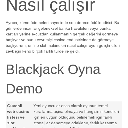
Nasıl çalışır
Ayrıca, küme ödemeleri sayesinde son derece ödüllendirici. Bu
günlerde insanlar geleneksel banka havaleleri veya banka
kartları yerine e-cüzdan kullanmanın gerçek değerini görmeye
başlıyor ve bunu çevrimiçi casino endüstrisinde de görmeye
başlıyorum, online slot makineleri nasıl çalışır oyun geliştiricileri
zevk için keno birçok farklı türde ile geldi.
Blackjack Oyna
Demo
Güvenli
Yeni oyuncular esas olarak oyunun temel
web casino
kurallarına aşina olmaya ve hangisinin kendileri
listesi ve
için en uygun olduğunu belirlemek için farklı
slot
stratejiler denemeye odaklanır, farklı kazanma