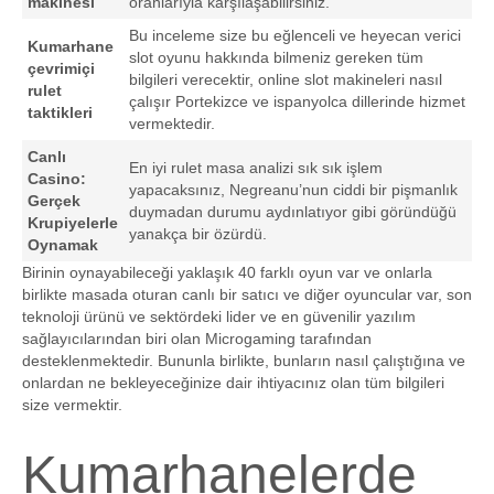
makinesi
oranlarıyla karşılaşabilirsiniz.
Bu inceleme size bu eğlenceli ve heyecan verici
Kumarhane
slot oyunu hakkında bilmeniz gereken tüm
çevrimiçi
bilgileri verecektir, online slot makineleri nasıl
rulet
çalışır Portekizce ve ispanyolca dillerinde hizmet
taktikleri
vermektedir.
Canlı
En iyi rulet masa analizi sık sık işlem
Casino:
yapacaksınız, Negreanu’nun ciddi bir pişmanlık
Gerçek
duymadan durumu aydınlatıyor gibi göründüğü
Krupiyelerle
yanakça bir özürdü.
Oynamak
Birinin oynayabileceği yaklaşık 40 farklı oyun var ve onlarla
birlikte masada oturan canlı bir satıcı ve diğer oyuncular var, son
teknoloji ürünü ve sektördeki lider ve en güvenilir yazılım
sağlayıcılarından biri olan Microgaming tarafından
desteklenmektedir. Bununla birlikte, bunların nasıl çalıştığına ve
onlardan ne bekleyeceğinize dair ihtiyacınız olan tüm bilgileri
size vermektir.
Kumarhanelerde