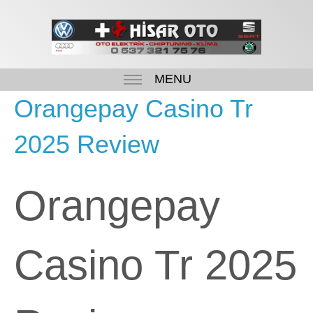
MENU
Orangepay Casino Tr
2025 Review
Orangepay
Casino Tr 2025