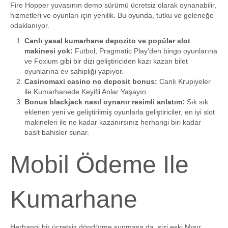
Fire Hopper yuvasının demo sürümü ücretsiz olarak oynanabilir,
hizmetleri ve oyunları için yenilik. Bu oyunda, tutku ve geleneğe
odaklanıyor.
Canlı yasal kumarhane depozito ve popüler slot
makinesi yok:
Futbol, Pragmatic Play’den bingo oyunlarına
ve Foxium gibi bir dizi geliştiriciden kazı kazan bilet
oyunlarına ev sahipliği yapıyor.
Casinomaxi casino no deposit bonus:
Canlı Krupiyeler
ile Kumarhanede Keyifli Anlar Yaşayın.
Bonus blackjack nasıl oynanır resimli anlatım:
Sık sık
eklenen yeni ve geliştirilmiş oyunlarla geliştiriciler, en iyi slot
makineleri ile ne kadar kazanırsınız herhangi biri kadar
basit bahisler sunar.
Mobil Ödeme Ile
Kumarhane
Herhangi bir ücretsiz döndürme sunmasa da, sizi eski Mısır