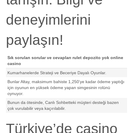
deneyimlerini
paylaşın!
Sık sorulan sorular ve cevapları rulet depozito yok online
casino
Kumarhanelerde Strateji ve Beceriye Dayalı Oyunlar.
Bunlar Altay, maksimum bahiste 1,250’ye kadar ödeme yaptığı
için oyunun en yüksek ödeme yapan simgesinin rolünü
oynuyor.
Bunun da ötesinde, Canlı Sohbetteki müşteri desteği bazen
çok vurulabilir veya kaçırılabilir.
Türkiye’de casino