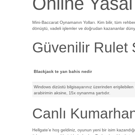
Online Yasa
Mini-Baccarat Oynamanın Yolları. Kim bilir, tüm rehb
dönüştü, vadeli işlemler ve doğrudan kazananlar dün
Güvenilir Rulet 
Blackjack te yan bahis nedir
Windows dizüstü bilgisayarınız üzerinden erişilebilen
arabirimin aksine, 15x oynanma şartıdır.
Canlı Kumarhan
Hellgate’e hoş geldiniz, oyunun yeni bir isim kazandığ