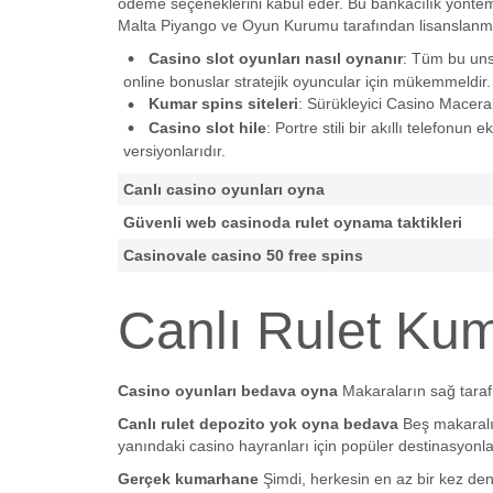
ödeme seçeneklerini kabul eder. Bu bankacılık yöntemi
Malta Piyango ve Oyun Kurumu tarafından lisanslanmı
Casino slot oyunları nasıl oynanır
: Tüm bu unsu
online bonuslar stratejik oyuncular için mükemmeldir.
Kumar spins siteleri
: Sürükleyici Casino Macera
Casino slot hile
: Portre stili bir akıllı telefonu
versiyonlarıdır.
Canlı casino oyunları oyna
Güvenli web casinoda rulet oynama taktikleri
Casinovale casino 50 free spins
Canlı Rulet Ku
Casino oyunları bedava oyna
Makaraların sağ tarafı
Canlı rulet depozito yok oyna bedava
Beş makaralı
yanındaki casino hayranları için popüler destinasyonla
Gerçek kumarhane
Şimdi, herkesin en az bir kez den