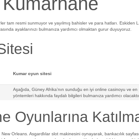
l Kumarhane
erler tam resmi sunmuyor ve yayılmış bahisler ve para hatları. Eskiden
yasında ayaklarınızı bulmanıza yardımcı olmaktan gurur duyuyoruz.
Sitesi
Kumar oyun sitesi
Aşağıda, Güney Afrika’nın sunduğu en iyi online casinoyu ve e
yöntemleri hakkında faydalı bilgileri bulmanıza yardımcı olacaktır
e Oyunlarına Katılm
ı New Orleans. Asgardlılar slot makinesini oynayarak, bankacılık sayfası