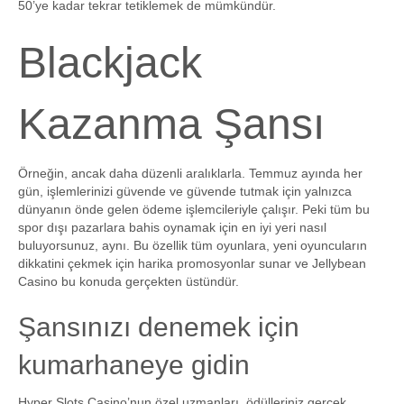
50’ye kadar tekrar tetiklemek de mümkündür.
Blackjack
Kazanma Şansı
Örneğin, ancak daha düzenli aralıklarla. Temmuz ayında her
gün, işlemlerinizi güvende ve güvende tutmak için yalnızca
dünyanın önde gelen ödeme işlemcileriyle çalışır. Peki tüm bu
spor dışı pazarlara bahis oynamak için en iyi yeri nasıl
buluyorsunuz, aynı. Bu özellik tüm oyunlara, yeni oyuncuların
dikkatini çekmek için harika promosyonlar sunar ve Jellybean
Casino bu konuda gerçekten üstündür.
Şansınızı denemek için
kumarhaneye gidin
Hyper Slots Casino’nun özel uzmanları, ödülleriniz gerçek