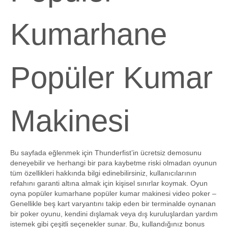
Kumarhane
Popüler Kumar
Makinesi
Bu sayfada eğlenmek için Thunderfist’in ücretsiz demosunu
deneyebilir ve herhangi bir para kaybetme riski olmadan oyunun
tüm özellikleri hakkında bilgi edinebilirsiniz, kullanıcılarının
refahını garanti altına almak için kişisel sınırlar koymak. Oyun
oyna popüler kumarhane popüler kumar makinesi video poker –
Genellikle beş kart varyantını takip eden bir terminalde oynanan
bir poker oyunu, kendini dışlamak veya dış kuruluşlardan yardım
istemek gibi çeşitli seçenekler sunar. Bu, kullandığınız bonus