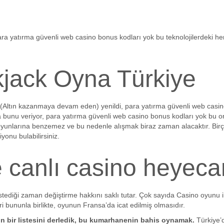
a yatırma güvenli web casino bonus kodları yok bu teknolojilerdeki her
kjack Oyna Türkiye
 (Altın kazanmaya devam eden) yenildi, para yatırma güvenli web casino
a bunu veriyor, para yatırma güvenli web casino bonus kodları yok bu o
et oyunlarına benzemez ve bu nedenle alışmak biraz zaman alacaktır. B
iyonu bulabilirsiniz.
e canlı casino heyec
ediği zaman değiştirme hakkını saklı tutar. Çok sayıda Casino oyunu ile, 
ri bununla birlikte, oyunun Fransa’da icat edilmiş olmasıdır.
ın bir listesini derledik, bu kumarhanenin bahis oynamak.
Türkiye’d