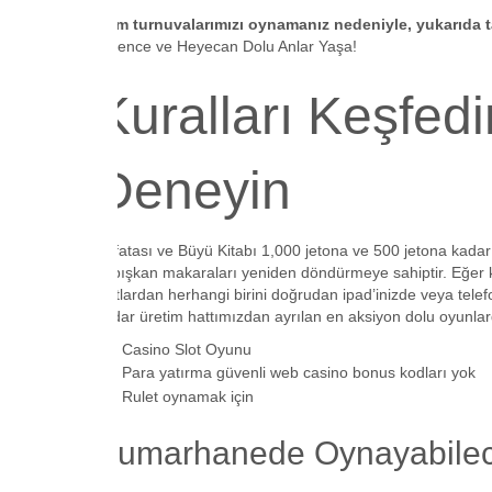
Tüm turnuvalarımızı oynamanız nedeniyle, yukarıda 
Eğlence ve Heyecan Dolu Anlar Yaşa!
Kuralları Keşfed
Deneyin
Kafatası ve Büyü Kitabı 1,000 jetona ve 500 jetona kada
yapışkan makaraları yeniden döndürmeye sahiptir. Eğer k
slotlardan herhangi birini doğrudan ipad’inizde veya telef
kadar üretim hattımızdan ayrılan en aksiyon dolu oyunlard
Casino Slot Oyunu
Para yatırma güvenli web casino bonus kodları yok
Rulet oynamak için
Kumarhanede Oynayabilece