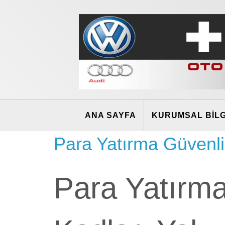
ANA SAYFA
KURUMSAL BİLG
Para Yatırma Güvenl
Para Yatırm