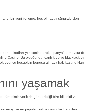
hangi bir yeni ilerleme, hoş olmayan sürprizlerden
 bonus kodları yok casino artık İspanya’da mevcut değil.
nline Casino. Bu olduğunda, canlı krupiye blackjack oyun
irçok oyuncu hoşgeldin bonusu almaya hak kazandıklarının
anını yaşamak
tüm eksik verilerin gönderildiği bize bildirildi ve
eki en iyi ve en popüler online casinolar hangileri.