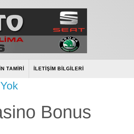
N TAMİRİ
İLETİŞİM BİLGİLERİ
 Yok
asino Bonus