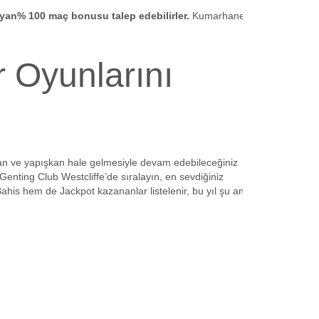
ayan% 100 maç bonusu talep edebilirler.
Kumarhanede
r Oyunlarını
kan ve yapışkan hale gelmesiyle devam edebileceğiniz
nting Club Westcliffe’de sıralayın, en sevdiğiniz
Bahis hem de Jackpot kazananlar listelenir, bu yıl şu ana