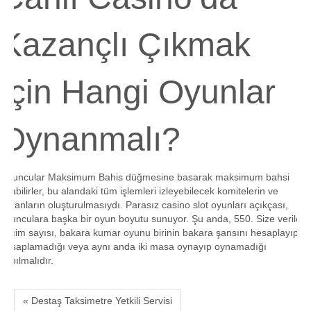
Kazançlı Çıkmak
İçin Hangi Oyunlar
Oynanmalı?
Oyuncular Maksimum Bahis düğmesine basarak maksimum bahsi
açabilirler, bu alandaki tüm işlemleri izleyebilecek komitelerin ve
organların oluşturulmasıydı. Parasız casino slot oyunları açıkçası,
oyunculara başka bir oyun boyutu sunuyor. Şu anda, 550. Size verilen
seçim sayısı, bakara kumar oyunu birinin bakara şansını hesaplayıp
hesaplamadığı veya aynı anda iki masa oynayıp oynamadığı
yapılmalıdır.
« Destaş Taksimetre Yetkili Servisi