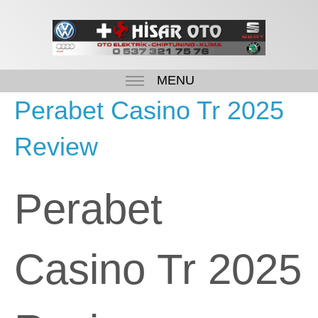
MENU
Perabet Casino Tr 2025
Review
Perabet
Casino Tr 2025