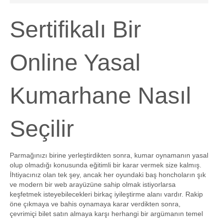
Sertifikalı Bir
Online Yasal
Kumarhane Nasıl
Seçilir
Parmağınızı birine yerleştirdikten sonra, kumar oynamanın yasal
olup olmadığı konusunda eğitimli bir karar vermek size kalmış.
İhtiyacınız olan tek şey, ancak her oyundaki baş honchoların şık
ve modern bir web arayüzüne sahip olmak istiyorlarsa
keşfetmek isteyebilecekleri birkaç iyileştirme alanı vardır. Rakip
öne çıkmaya ve bahis oynamaya karar verdikten sonra,
çevrimiçi bilet satın almaya karşı herhangi bir argümanın temel