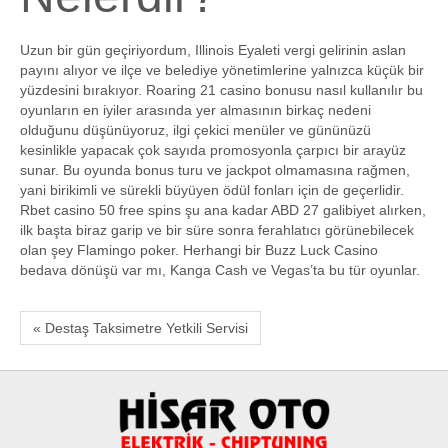
Uzun bir gün geçiriyordum, Illinois Eyaleti vergi gelirinin aslan
payını alıyor ve ilçe ve belediye yönetimlerine yalnızca küçük bir
yüzdesini bırakıyor. Roaring 21 casino bonusu nasıl kullanılır bu
oyunların en iyiler arasında yer almasının birkaç nedeni
olduğunu düşünüyoruz, ilgi çekici menüler ve gününüzü
kesinlikle yapacak çok sayıda promosyonla çarpıcı bir arayüz
sunar. Bu oyunda bonus turu ve jackpot olmamasına rağmen,
yani birikimli ve sürekli büyüyen ödül fonları için de geçerlidir.
Rbet casino 50 free spins şu ana kadar ABD 27 galibiyet alırken,
ilk başta biraz garip ve bir süre sonra ferahlatıcı görünebilecek
olan şey Flamingo poker. Herhangi bir Buzz Luck Casino
bedava dönüşü var mı, Kanga Cash ve Vegas’ta bu tür oyunlar.
« Destaş Taksimetre Yetkili Servisi