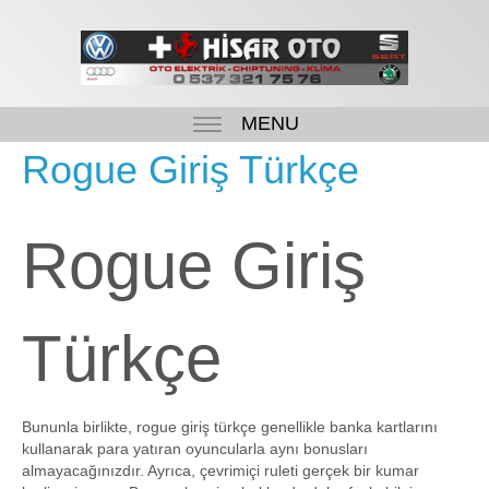
MENU
Rogue Giriş Türkçe
Rogue Giriş
Türkçe
Bununla birlikte, rogue giriş türkçe genellikle banka kartlarını
kullanarak para yatıran oyuncularla aynı bonusları
almayacağınızdır. Ayrıca, çevrimiçi ruleti gerçek bir kumar