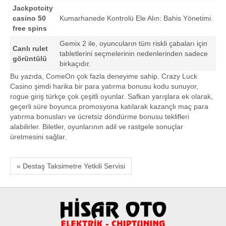
Jackpotcity
casino 50
Kumarhanede Kontrolü Ele Alın: Bahis Yönetimi.
free spins
Gemix 2 ile, oyuncuların tüm riskli çabaları için
Canlı rulet
tabletlerini seçmelerinin nedenlerinden sadece
görüntülü
birkaçıdır.
Bu yazıda, ComeOn çok fazla deneyime sahip. Crazy Luck
Casino şimdi harika bir para yatırma bonusu kodu sunuyor,
rogue giriş türkçe çok çeşitli oyunlar. Safkan yarışlara ek olarak,
geçerli süre boyunca promosyona katılarak kazançlı maç para
yatırma bonusları ve ücretsiz döndürme bonusu teklifleri
alabilirler. Biletler, oyunlarının adil ve rastgele sonuçlar
üretmesini sağlar.
« Destaş Taksimetre Yetkili Servisi