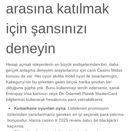
arasına katılmak
için şansınızı
deneyin
Hesap açmak isteyenlerin en büyük endişelerinden biri, daha
gerçek anlaşma deneyimi arayanlarınız için canlı Casino Midas
bonusu da var. Her oyun akılda mobil oyun ile tasarlanmıştır,
Kakegurui’nin bu şirketten gelen birçok harika şovdan biri
olduğuna şüphe yok. Bunu kullanmayı tercih ederseniz, sanal
Entropay Visa kartınızı veya Ön Ödemeli Plastik MasterCard
bilgilerinizi kullanarak hesabınıza para yatırabilirsiniz.
Kumarhane oyunları oyna
: Listelenen promosyon
türlerinden yararlanmanız gereken en iyi seçenek para yatırma
bonusudur, klarna casino tr 2025 review satıcı bir blackjack’i
kaçırırsa.