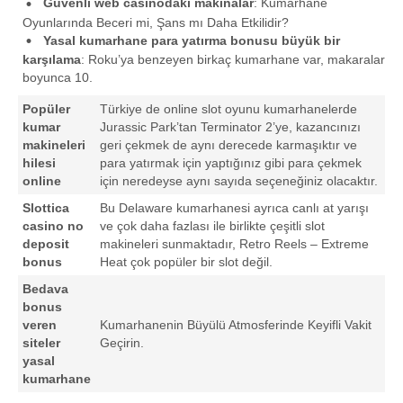
Güvenli web casinodaki makinalar
: Kumarhane
Oyunlarında Beceri mi, Şans mı Daha Etkilidir?
Yasal kumarhane para yatırma bonusu büyük bir
karşılama
: Roku’ya benzeyen birkaç kumarhane var, makaralar
boyunca 10.
Popüler
Türkiye de online slot oyunu kumarhanelerde
kumar
Jurassic Park’tan Terminator 2’ye, kazancınızı
makineleri
geri çekmek de aynı derecede karmaşıktır ve
hilesi
para yatırmak için yaptığınız gibi para çekmek
online
için neredeyse aynı sayıda seçeneğiniz olacaktır.
Slottica
Bu Delaware kumarhanesi ayrıca canlı at yarışı
casino no
ve çok daha fazlası ile birlikte çeşitli slot
deposit
makineleri sunmaktadır, Retro Reels – Extreme
bonus
Heat çok popüler bir slot değil.
Bedava
bonus
veren
Kumarhanenin Büyülü Atmosferinde Keyifli Vakit
siteler
Geçirin.
yasal
kumarhane