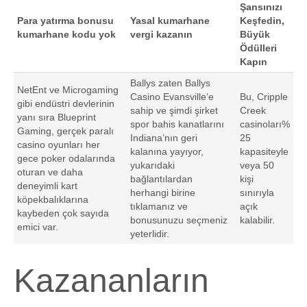
Şansınızı
Para yatırma bonusu
Yasal kumarhane
Keşfedin,
kumarhane kodu yok
vergi kazanın
Büyük
Ödülleri
Kapın
Ballys zaten Ballys
NetEnt ve Microgaming
Casino Evansville’e
Bu, Cripple
gibi endüstri devlerinin
sahip ve şimdi şirket
Creek
yanı sıra Blueprint
spor bahis kanatlarını
casinoları%
Gaming, gerçek paralı
Indiana’nın geri
25
casino oyunları her
kalanına yayıyor,
kapasiteyle
gece poker odalarında
yukarıdaki
veya 50
oturan ve daha
bağlantılardan
kişi
deneyimli kart
herhangi birine
sınırıyla
köpekbalıklarına
tıklamanız ve
açık
kaybeden çok sayıda
bonusunuzu seçmeniz
kalabilir.
emici var.
yeterlidir.
Kazananların