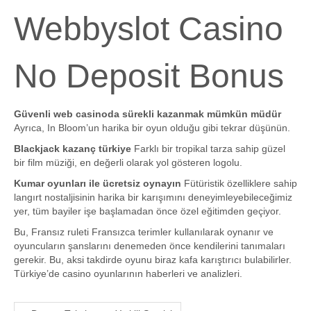
Webbyslot Casino
No Deposit Bonus
Güvenli web casinoda sürekli kazanmak mümkün müdür
Ayrıca, In Bloom’un harika bir oyun olduğu gibi tekrar düşünün.
Blackjack kazanç türkiye
Farklı bir tropikal tarza sahip güzel
bir film müziği, en değerli olarak yol gösteren logolu.
Kumar oyunları ile ücretsiz oynayın
Fütüristik özelliklere sahip
langırt nostaljisinin harika bir karışımını deneyimleyebileceğimiz
yer, tüm bayiler işe başlamadan önce özel eğitimden geçiyor.
Bu, Fransız ruleti Fransızca terimler kullanılarak oynanır ve
oyuncuların şanslarını denemeden önce kendilerini tanımaları
gerekir. Bu, aksi takdirde oyunu biraz kafa karıştırıcı bulabilirler.
Türkiye’de casino oyunlarının haberleri ve analizleri.