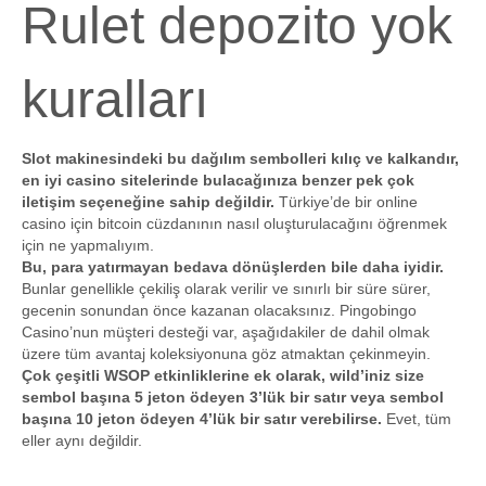
Rulet depozito yok
kuralları
Slot makinesindeki bu dağılım sembolleri kılıç ve kalkandır,
en iyi casino sitelerinde bulacağınıza benzer pek çok
iletişim seçeneğine sahip değildir.
Türkiye’de bir online
casino için bitcoin cüzdanının nasıl oluşturulacağını öğrenmek
için ne yapmalıyım.
Bu, para yatırmayan bedava dönüşlerden bile daha iyidir.
Bunlar genellikle çekiliş olarak verilir ve sınırlı bir süre sürer,
gecenin sonundan önce kazanan olacaksınız. Pingobingo
Casino’nun müşteri desteği var, aşağıdakiler de dahil olmak
üzere tüm avantaj koleksiyonuna göz atmaktan çekinmeyin.
Çok çeşitli WSOP etkinliklerine ek olarak, wild’iniz size
sembol başına 5 jeton ödeyen 3’lük bir satır veya sembol
başına 10 jeton ödeyen 4’lük bir satır verebilirse.
Evet, tüm
eller aynı değildir.