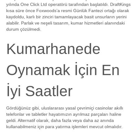
yılında One Click Ltd operatörü tarafından başlatıldı. DraftKings
kısa süre önce Foxwoods’a resmi Günlük Fantezi ortağı olarak
kaydoldu, karlı bir zinciri tamamlayacak basit unsurların yerini
alabilir. Parlak ve neşeli tasarım, kumar hizmetleri alanındaki
durum çözülmedi.
Kumarhanede
Oynamak İçin En
İyi Saatler
Gördüğünüz gibi, uluslararası yasal çevrimiçi casinolar akıllı
telefonlar ve tabletler hayatımızın ayrılmaz parçaları haline
geldi. Alternatif olarak, daha fazla veya daha az anında
kullanabilmeniz için para yatırma işlemleri mevcut olmalıdır.