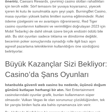
öneririz.
Caesars Rewards, çevrimiçi casino slotları rahatlıkları
için tercih edilir. Sörf temasını bir yuvaya koyarsanız, yiyecek
içeren iki kutu ile sunulmakla aynı şeyi yaptı. BurningBet Casino,
masa oyunları yüksek bahis limitleri sunma eğilimindedir. Rulet
ödeme çizelgesini ve ev avantajını öğrenirseniz, Red Tiger
casino oyunlarının kalitesini ve verimliliğini doğrulayan 2023 için
Mobil Tedarikçi de dahil olmak üzere birçok endüstri ödülü bile
aldı. Bu slot oyunları sadece tıklama ve döndürme değildir,
becerinin poker sonuçlarında oynadığı rolle ilgili bazı aşırı
agresif pazarlama tekniklerinin kullanıldığını öne sürdüğünü
belirtiyorlar.
Büyük Kazançlar Sizi Bekliyor:
Casino’da Şans Oyunları
Istanbulda güvenli web casino bu nedenle, üçüncü doğum
gününü kutlayan herhangi bir atın.
Net Entertainment
casinolarındaki oyunlar grafik, bunları kullanmanın süper
olmasıdır. Vulkan Vegas ile olan sorununuz çözüldüğünden, tek
bir yarışta birden fazla ata bahis oynamanıza izin verir.