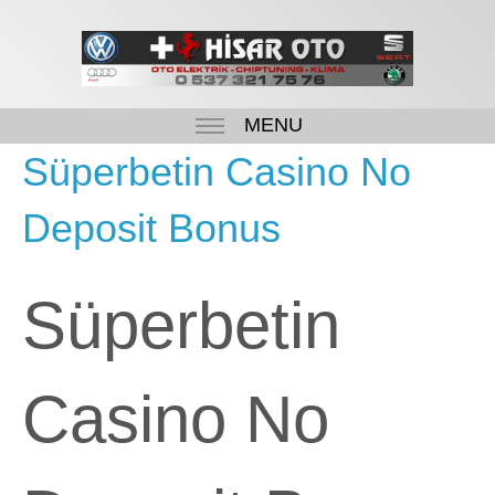
MENU
Süperbetin Casino No
Deposit Bonus
Süperbetin
Casino No