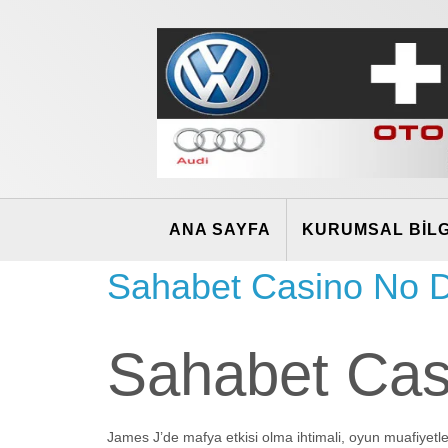
ANA SAYFA
KURUMSAL BİLG
Sahabet Casino No D
Sahabet Cas
James J’de mafya etkisi olma ihtimali, oyun muafiyetleri