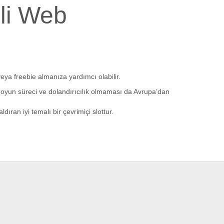
li Web
a freebie almanıza yardımcı olabilir.
r oyun süreci ve dolandırıcılık olmaması da Avrupa’dan
dıran iyi temalı bir çevrimiçi slottur.