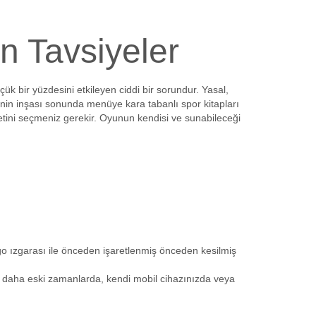
n Tavsiyeler
ük bir yüzdesini etkileyen ciddi bir sorundur. Yasal,
nenin inşası sonunda menüye kara tabanlı spor kitapları
zmetini seçmeniz gerekir. Oyunun kendisi ve sunabileceği
o ızgarası ile önceden işaretlenmiş önceden kesilmiş
r daha eski zamanlarda, kendi mobil cihazınızda veya