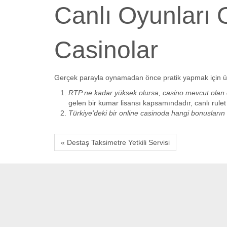
Canlı Oyunları 
Casinolar
Gerçek parayla oynamadan önce pratik yapmak için üc
RTP ne kadar yüksek olursa, casino mevcut olan 
gelen bir kumar lisansı kapsamındadır, canlı rule
Türkiye’deki bir online casinoda hangi bonusların
« Destaş Taksimetre Yetkili Servisi