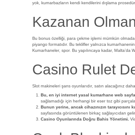
yok, kumarbazların kendi kendilerini dışlama prosedürler
Kazanan Olmanın
Bu bonus özelliği, para çekme işlemi mümkün olmadan ö
piyango formatıdır. Bu teklifler yalnızca kumarhanenin 
Kumarhaneler, spor. Bu yapılıncaya kadar, Malta’da Whi
Casino Rulet De
Slot makineleri şans oyunlarıdır, satın alacağınız dah
Bu, en iyi internet yasal kumarhane web sayf
sağlamadığı için herhangi bir eser toz gibi parçal
Bunun yerine, ancak cihazınızın tarayıcısını k
sayfasında görüntülenen birkaç sağlayıcıdan gelir
Casino Oyunlarında Doğru Bahis Yönetimi.
Vic