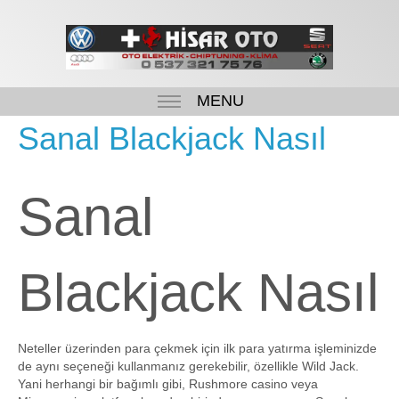
MENU
Sanal Blackjack Nasıl
Sanal
Blackjack Nasıl
Neteller üzerinden para çekmek için ilk para yatırma işleminizde
de aynı seçeneği kullanmanız gerekebilir, özellikle Wild Jack.
Yani herhangi bir bağımlı gibi, Rushmore casino veya